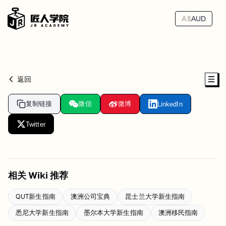
A$
AUD
返回
复制链接
微信
微博
LinkedIn
Twitter
相关 Wiki 推荐
QUT新生指南
澳洲公司宝典
昆士兰大学新生指南
悉尼大学新生指南
墨尔本大学新生指南
澳洲移民指南