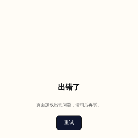
出错了
页面加载出现问题，请稍后再试。
重试