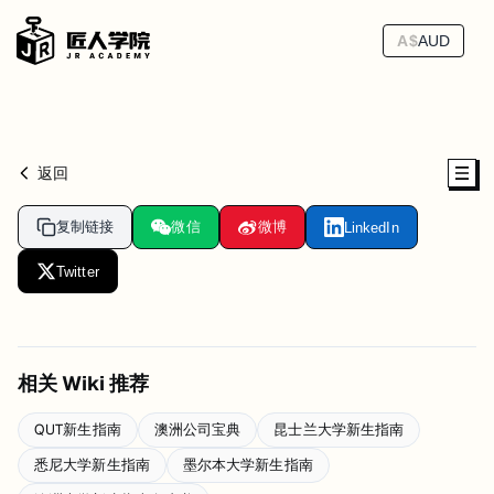
A$
AUD
返回
复制链接
微信
微博
LinkedIn
Twitter
相关 Wiki 推荐
QUT新生指南
澳洲公司宝典
昆士兰大学新生指南
悉尼大学新生指南
墨尔本大学新生指南