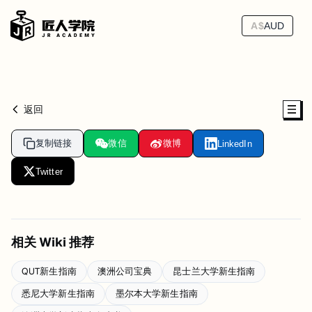
A$
AUD
返回
复制链接
微信
微博
LinkedIn
Twitter
相关 Wiki 推荐
QUT新生指南
澳洲公司宝典
昆士兰大学新生指南
悉尼大学新生指南
墨尔本大学新生指南