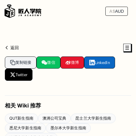
A$
AUD
返回
复制链接
微信
微博
LinkedIn
Twitter
相关 Wiki 推荐
QUT新生指南
澳洲公司宝典
昆士兰大学新生指南
悉尼大学新生指南
墨尔本大学新生指南