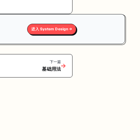
进入 System Design →
下一篇
→
基础用法