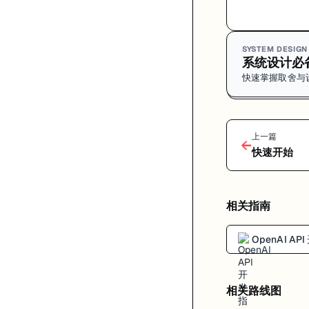
SYSTEM DESIGN
系统设计必备
快速掌握取舍与
上一篇
←
快速开始
相关指南
OpenAI AP
相关路线图