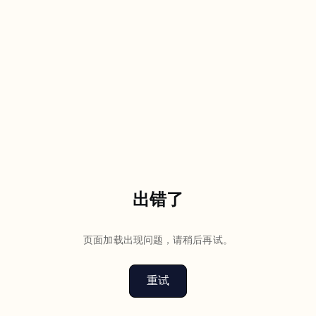
出错了
页面加载出现问题，请稍后再试。
重试