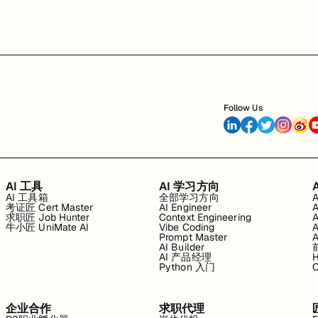
Follow Us
AI 工具
AI 学习方向
AI 工具箱
全部学习方向
考证匠 Cert Master
AI Engineer
求职匠 Job Hunter
Context Engineering
牛小匠 UniMate AI
Vibe Coding
Prompt Master
AI Builder
AI 产品经理
H
Python 入门
企业合作
求职代理