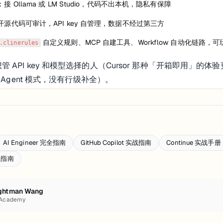
：接 Ollama 或 LM Studio，代码不出本机，隐私有保障
开源代码可审计，API key 自管理，数据不经过第三方
 自定义规则、MCP 自建工具、Workflow 自动化链路，
.clinerules
 API key 和模型选择的人（Cursor 那种「开箱即用」的体验
有 Agent 模式，没有行级补全）。
AI Engineer 完全指南
GitHub Copilot 实战指南
Continue 实战
实战指南
ghtman Wang
 Academy