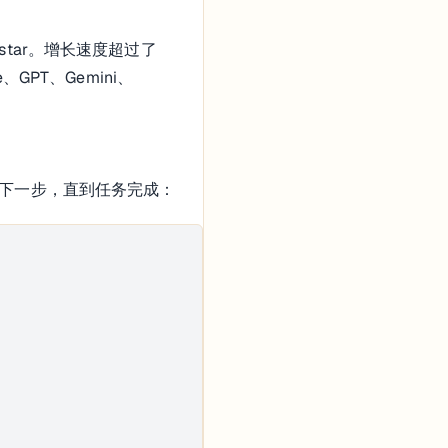
+ star。增长速度超过了 
、GPT、Gemini、
决定下一步，直到任务完成：