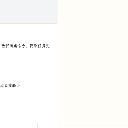
，改代码跑命令。复杂任务先 
改动直接验证