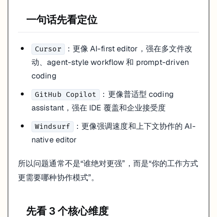
一句话先看定位
：更像 AI-first editor，强在多文件改
Cursor
动、agent-style workflow 和 prompt-driven
coding
：更像普适型 coding
GitHub Copilot
assistant，强在 IDE 覆盖和企业接受度
：更像强调速度和上下文协作的 AI-
Windsurf
native editor
所以问题通常不是“谁绝对更强”，而是“你的工作方式
更需要哪种协作模式”。
先看 3 个核心维度