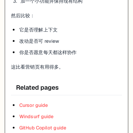
加一个小功能并保持现有结构
然后比较：
它是否理解上下文
改动是否可 review
你是否愿意每天都这样协作
这比看营销页有用得多。
Related pages
Cursor guide
Windsurf guide
GitHub Copilot guide