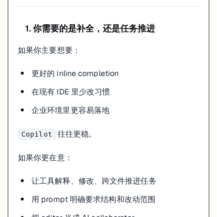
1. 你需要的是补全，还是任务推进
如果你主要想要：
更好的 inline completion
在现有 IDE 里少改习惯
企业环境里更容易落地
往往更稳。
Copilot
如果你更在意：
让工具解释、修改、跨文件推进任务
用 prompt 明确要求结构和改动范围