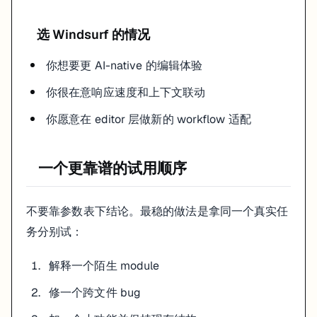
选 Windsurf 的情况
你想要更 AI-native 的编辑体验
你很在意响应速度和上下文联动
你愿意在 editor 层做新的 workflow 适配
一个更靠谱的试用顺序
不要靠参数表下结论。最稳的做法是拿同一个真实任
务分别试：
解释一个陌生 module
修一个跨文件 bug