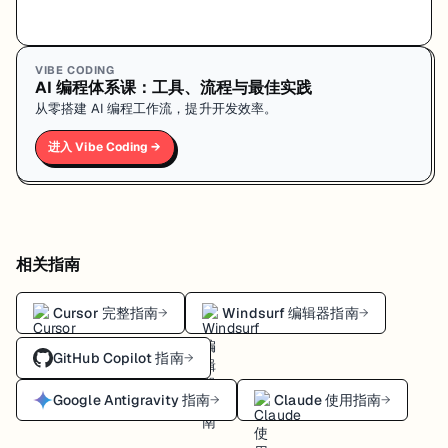
VIBE CODING
AI 编程体系课：工具、流程与最佳实践
从零搭建 AI 编程工作流，提升开发效率。
进入 Vibe Coding →
相关指南
Cursor 完整指南
Windsurf 编辑器指南
→
→
GitHub Copilot 指南
→
Google Antigravity 指南
Claude 使用指南
→
→