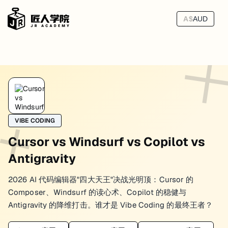
A$
AUD
VIBE CODING
Cursor vs Windsurf vs Copilot vs
Antigravity
2026 AI 代码编辑器"四大天王"决战光明顶：Cursor 的
Composer、Windsurf 的读心术、Copilot 的稳健与
Antigravity 的降维打击。谁才是 Vibe Coding 的最终王者？