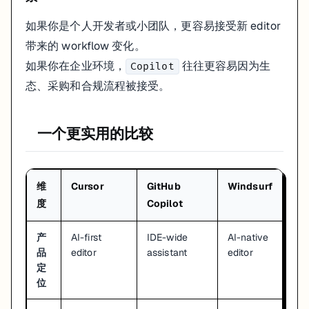
如果你是个人开发者或小团队，更容易接受新 editor
带来的 workflow 变化。
如果你在企业环境，
往往更容易因为生
Copilot
态、采购和合规流程被接受。
一个更实用的比较
维
Cursor
GitHub
Windsurf
度
Copilot
产
AI-first
IDE-wide
AI-native
品
editor
assistant
editor
定
位