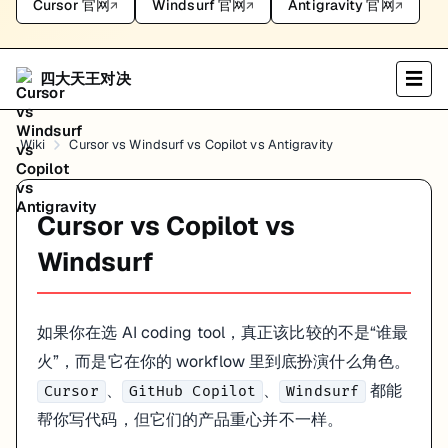
Cursor 官网
Windsurf 官网
Antigravity 官网
↗
↗
↗
四大天王对决
☰
Wiki
Cursor vs Windsurf vs Copilot vs Antigravity
Cursor vs Copilot vs
Windsurf
如果你在选 AI coding tool，真正该比较的不是“谁最
火”，而是它在你的 workflow 里到底扮演什么角色。
、
、
都能
Cursor
GitHub Copilot
Windsurf
帮你写代码，但它们的产品重心并不一样。