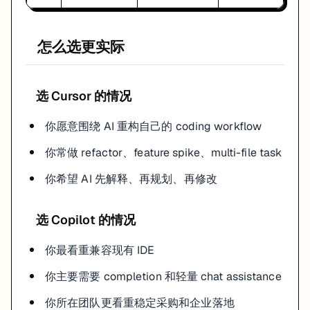
怎么选更实际
选 Cursor 的情况
你愿意围绕 AI 重构自己的 coding workflow
你常做 refactor、feature spike、multi-file task
你希望 AI 先解释、再规划、再修改
选 Copilot 的情况
你最看重兼容现有 IDE
你主要需要 completion 和轻量 chat assistance
你所在团队更看重稳定采购和企业落地