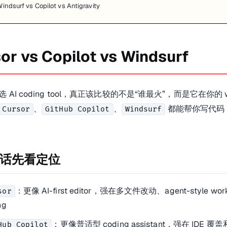
indsurf vs Copilot vs Antigravity
or vs Copilot vs Windsurf
 AI coding tool，真正该比较的不是“谁最火”，而是它在你的 w
、
、
都能帮你写代码
Cursor
GitHub Copilot
Windsurf
话先看定位
：更像 AI-first editor，强在多文件改动、agent-style workf
sor
ng
：更像普适型 coding assistant，强在 IDE 
Hub Copilot