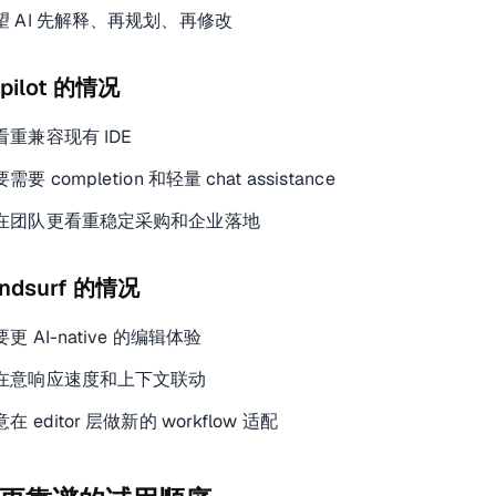
望 AI 先解释、再规划、再修改
pilot 的情况
看重兼容现有 IDE
要 completion 和轻量 chat assistance
在团队更看重稳定采购和企业落地
ndsurf 的情况
更 AI-native 的编辑体验
在意响应速度和上下文联动
在 editor 层做新的 workflow 适配