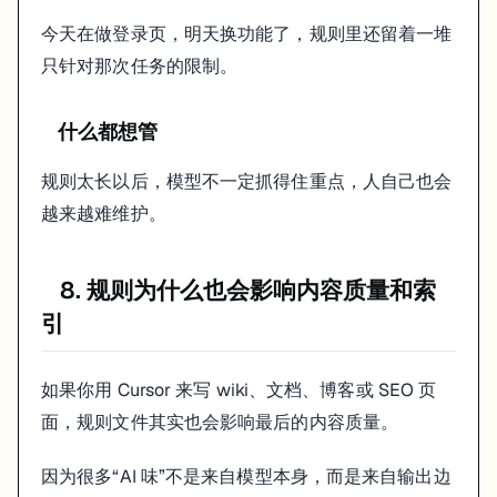
今天在做登录页，明天换功能了，规则里还留着一堆
只针对那次任务的限制。
什么都想管
规则太长以后，模型不一定抓得住重点，人自己也会
越来越难维护。
8. 规则为什么也会影响内容质量和索
引
如果你用 Cursor 来写 wiki、文档、博客或 SEO 页
面，规则文件其实也会影响最后的内容质量。
因为很多“AI 味”不是来自模型本身，而是来自输出边