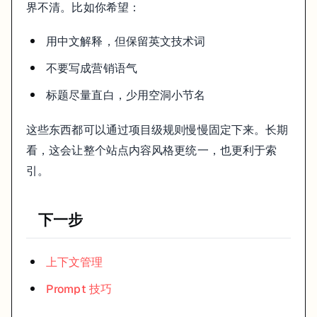
界不清。比如你希望：
用中文解释，但保留英文技术词
不要写成营销语气
标题尽量直白，少用空洞小节名
这些东西都可以通过项目级规则慢慢固定下来。长期
看，这会让整个站点内容风格更统一，也更利于索
引。
下一步
上下文管理
Prompt 技巧