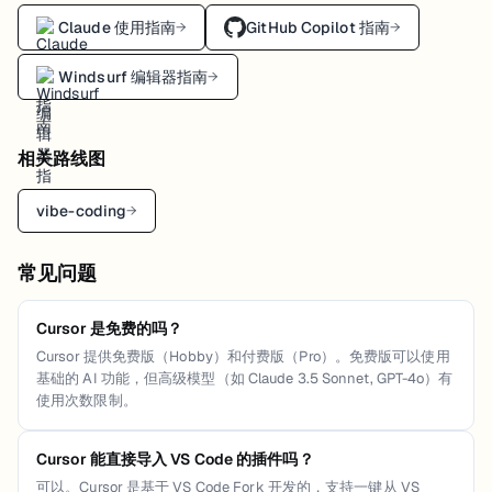
Claude 使用指南
GitHub Copilot 指南
→
→
Windsurf 编辑器指南
→
相关路线图
vibe-coding
→
常见问题
Cursor 是免费的吗？
Cursor 提供免费版（Hobby）和付费版（Pro）。免费版可以使用
基础的 AI 功能，但高级模型（如 Claude 3.5 Sonnet, GPT-4o）有
使用次数限制。
Cursor 能直接导入 VS Code 的插件吗？
可以。Cursor 是基于 VS Code Fork 开发的，支持一键从 VS