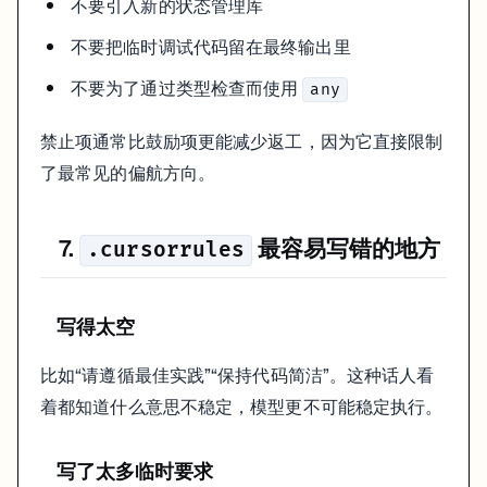
不要引入新的状态管理库
不要把临时调试代码留在最终输出里
不要为了通过类型检查而使用
any
禁止项通常比鼓励项更能减少返工，因为它直接限制
了最常见的偏航方向。
7.
最容易写错的地方
.cursorrules
写得太空
比如“请遵循最佳实践”“保持代码简洁”。这种话人看
着都知道什么意思不稳定，模型更不可能稳定执行。
写了太多临时要求