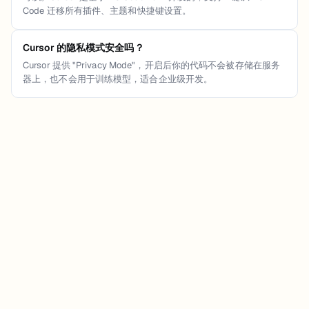
Code 迁移所有插件、主题和快捷键设置。
Cursor 的隐私模式安全吗？
Cursor 提供 "Privacy Mode"，开启后你的代码不会被存储在服务
器上，也不会用于训练模型，适合企业级开发。