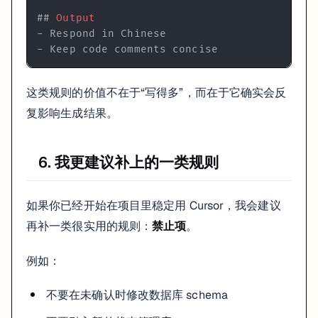
##
 Output
-
-
 Keep code comments concise
这类规则的价值不在于“写得多”，而在于它确实会反
复影响生成结果。
6. 我更建议补上的一类规则
如果你已经开始在项目里稳定用 Cursor，我会建议
再补一类很实用的规则：
禁止项
。
例如：
不要在未确认时修改数据库 schema