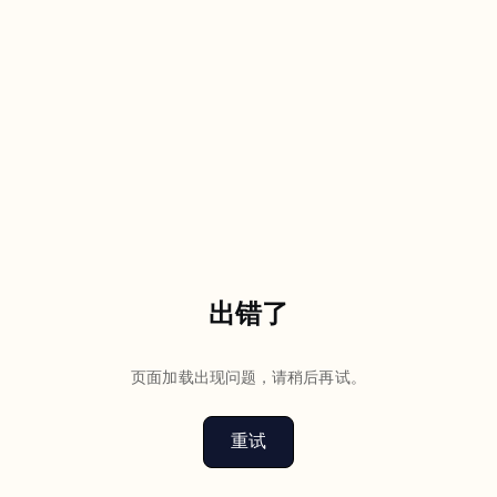
出错了
页面加载出现问题，请稍后再试。
重试