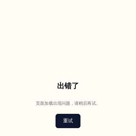
出错了
页面加载出现问题，请稍后再试。
重试