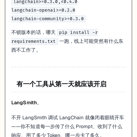
langchain>=0.3.0,<0.4.0

langchain-openai>=0.2.0

不锁版本的话，哪天
pip install -r
一跑，线上可能突然有什么东
requirements.txt
西不工作了。
有一个工具从第一天就应该开启
LangSmith
。
不开 LangSmith 调试 LangChain 就像闭着眼睛开车
——你不知道每一步传了什么 Prompt、收到了什么
响应、用了多少 Token、哪一步卡了多久。