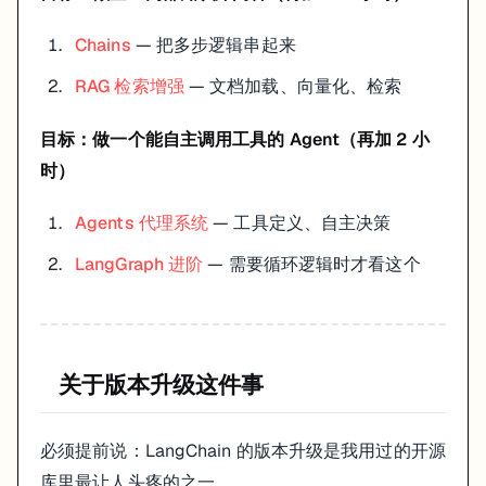
Chains
— 把多步逻辑串起来
RAG 检索增强
— 文档加载、向量化、检索
目标：做一个能自主调用工具的 Agent（再加 2 小
时）
Agents 代理系统
— 工具定义、自主决策
LangGraph 进阶
— 需要循环逻辑时才看这个
关于版本升级这件事
必须提前说：LangChain 的版本升级是我用过的开源
库里最让人头疼的之一。