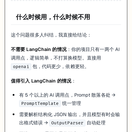
什么时候用，什么时候不用
这个问题很多人纠结，我直接给结论：
不需要 LangChain 的情况
：你的项目只有一两个 AI
调用点，逻辑简单，不打算换模型。直接用
包，代码更少，依赖更轻。
openai
值得引入 LangChain 的情况
：
有 5 个以上的 AI 调用点，Prompt 散落各处 →
统一管理
PromptTemplate
需要解析结构化 JSON 输出，并且模型有时会输
出格式错误 →
自动处理
OutputParser