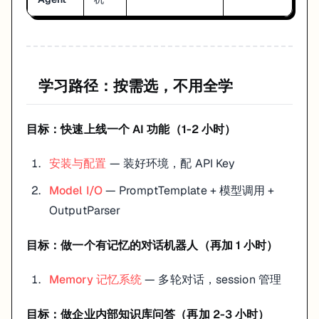
学习路径：按需选，不用全学
目标：快速上线一个 AI 功能（1-2 小时）
安装与配置
— 装好环境，配 API Key
Model I/O
— PromptTemplate + 模型调用 +
OutputParser
目标：做一个有记忆的对话机器人（再加 1 小时）
Memory 记忆系统
— 多轮对话，session 管理
目标：做企业内部知识库问答（再加 2-3 小时）