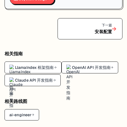
下一篇
→
安装配置
相关指南
LlamaIndex 框架指南
OpenAI API 开发指南
→
→
Claude API 开发指南
→
相关路线图
ai-engineer
→