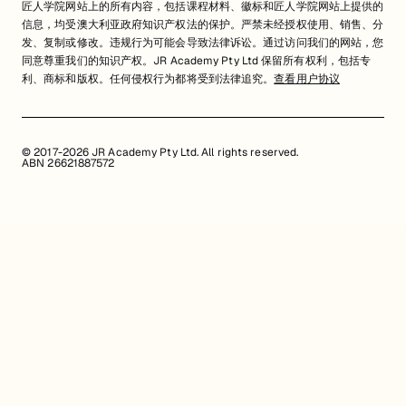
匠人学院网站上的所有内容，包括课程材料、徽标和匠人学院网站上提供的
信息，均受澳大利亚政府知识产权法的保护。严禁未经授权使用、销售、分
发、复制或修改。违规行为可能会导致法律诉讼。通过访问我们的网站，您
同意尊重我们的知识产权。JR Academy Pty Ltd 保留所有权利，包括专
利、商标和版权。任何侵权行为都将受到法律追究。
查看用户协议
© 2017-2026 JR Academy Pty Ltd. All rights reserved.
ABN 26621887572