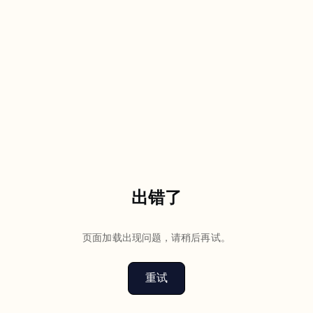
出错了
页面加载出现问题，请稍后再试。
重试