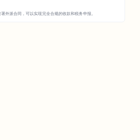
l）或直接签署外派合同，可以实现完全合规的收款和税务申报。