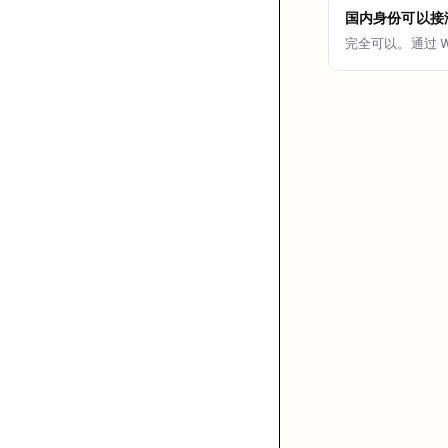
国内身份可以接
完全可以。通过 W