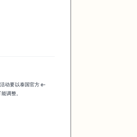
动要以泰国官方 e-
可能调整。