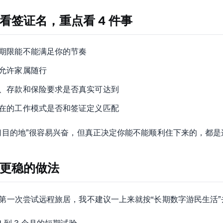
看签证名，重点看 4 件事
期限能不能满足你的节奏
允许家属随行
、存款和保险要求是否真实可达到
在的工作模式是否和签证定义匹配
门目的地”很容易兴奋，但真正决定你能不能顺利住下来的，都是
更稳的做法
第一次尝试远程旅居，我不建议一上来就按“长期数字游民生活