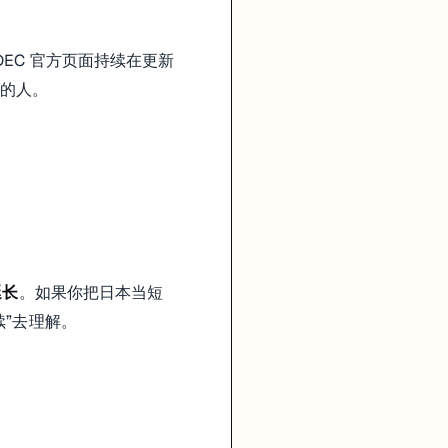
EC 官方页面持续在更新
大的人。
延长
。如果你把日本当短
”去理解。