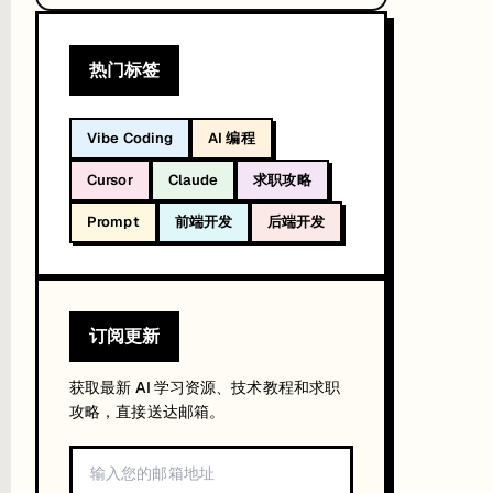
热门标签
Vibe Coding
AI 编程
Cursor
Claude
求职攻略
Prompt
前端开发
后端开发
订阅更新
获取最新 AI 学习资源、技术教程和求职
攻略，直接送达邮箱。