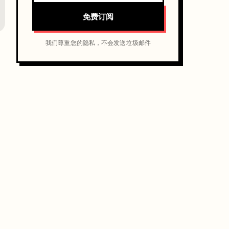
免费订阅
我们尊重您的隐私，不会发送垃圾邮件