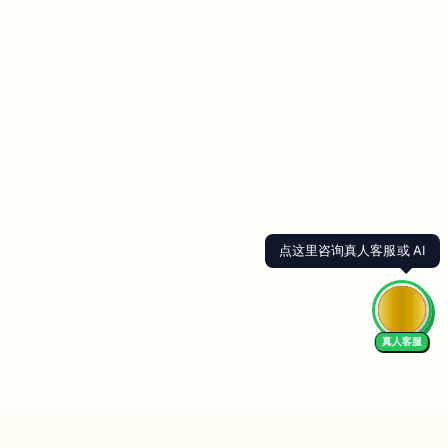
点这里咨询真人客服或 AI
真人客服