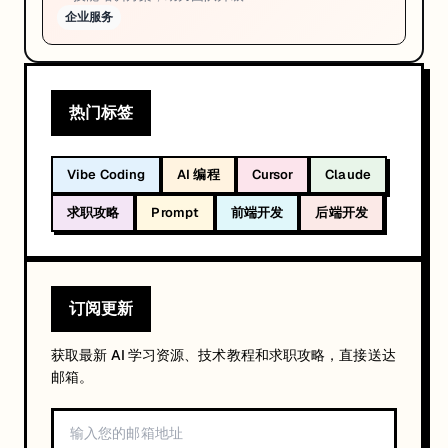
企业服务
热门标签
Vibe Coding
AI 编程
Cursor
Claude
求职攻略
Prompt
前端开发
后端开发
订阅更新
获取最新 AI 学习资源、技术教程和求职攻略，直接送达
邮箱。