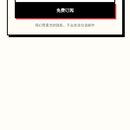
免费订阅
我们尊重您的隐私，不会发送垃圾邮件