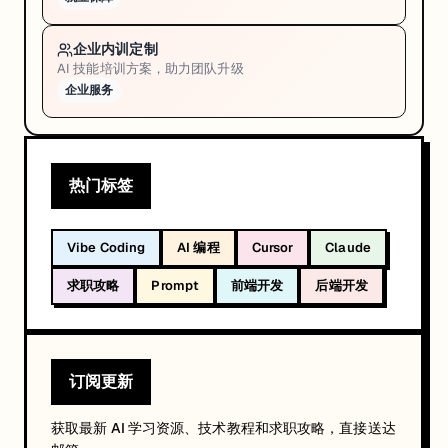
企业内训定制
AI 技能培训方案，助力团队升级
企业服务
热门标签
Vibe Coding
AI 编程
Cursor
Claude
求职攻略
Prompt
前端开发
后端开发
订阅更新
获取最新 AI 学习资源、技术教程和求职攻略，直接送达