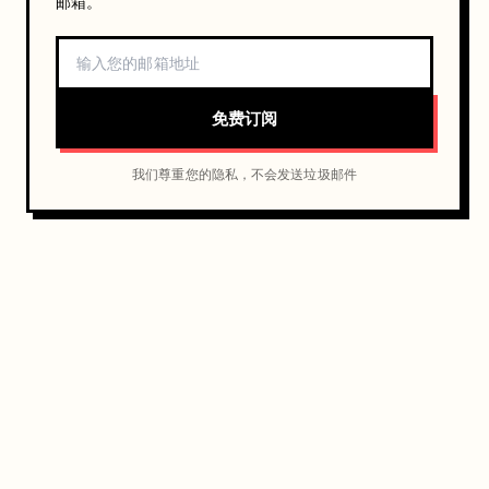
邮箱。
免费订阅
我们尊重您的隐私，不会发送垃圾邮件