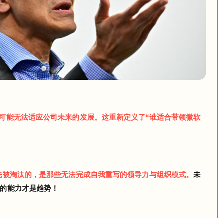
否则可能无法适应公司未来的发展。这重新定义了“谁适合带领微软
未
代最先被淘汰的，是那些无法完成自我重写的领导力与组织模式。
面的能力才是趋势！