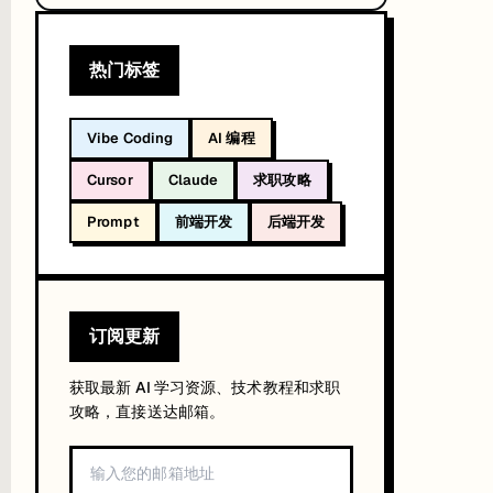
热门标签
Vibe Coding
AI 编程
Cursor
Claude
求职攻略
Prompt
前端开发
后端开发
订阅更新
获取最新 AI 学习资源、技术教程和求职
准。
攻略，直接送达邮箱。
用在自己的技术层、管理层面的能力才是趋势！