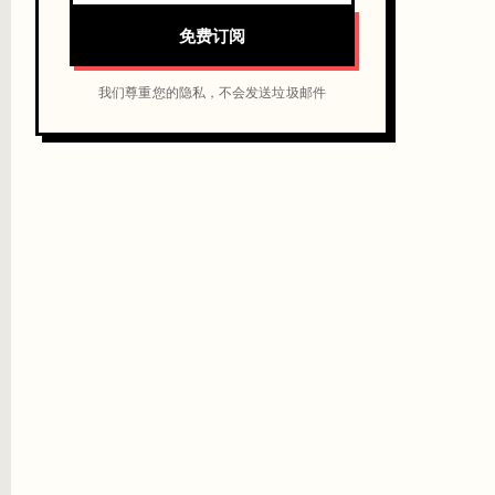
免费订阅
我们尊重您的隐私，不会发送垃圾邮件