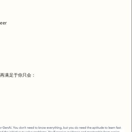
eer
不再满足于你只会：