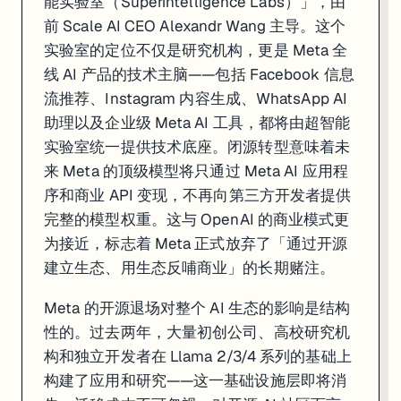
能实验室（Superintelligence Labs）」，由
前 Scale AI CEO Alexandr Wang 主导。这个
实验室的定位不仅是研究机构，更是 Meta 全
线 AI 产品的技术主脑——包括 Facebook 信息
流推荐、Instagram 内容生成、WhatsApp AI
助理以及企业级 Meta AI 工具，都将由超智能
实验室统一提供技术底座。闭源转型意味着未
来 Meta 的顶级模型将只通过 Meta AI 应用程
序和商业 API 变现，不再向第三方开发者提供
完整的模型权重。这与 OpenAI 的商业模式更
为接近，标志着 Meta 正式放弃了「通过开源
建立生态、用生态反哺商业」的长期赌注。
Meta 的开源退场对整个 AI 生态的影响是结构
性的。过去两年，大量初创公司、高校研究机
构和独立开发者在 Llama 2/3/4 系列的基础上
构建了应用和研究——这一基础设施层即将消