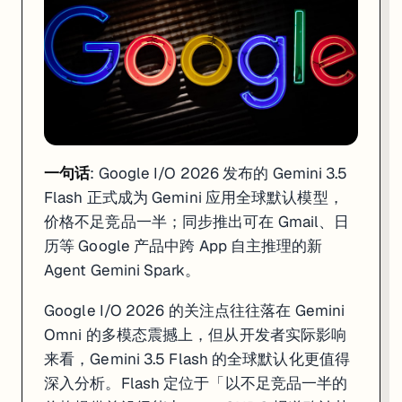
一句话
: Google I/O 2026 发布的 Gemini 3.5
Flash 正式成为 Gemini 应用全球默认模型，
价格不足竞品一半；同步推出可在 Gmail、日
历等 Google 产品中跨 App 自主推理的新
Agent Gemini Spark。
Google I/O 2026 的关注点往往落在 Gemini
Omni 的多模态震撼上，但从开发者实际影响
来看，Gemini 3.5 Flash 的全球默认化更值得
深入分析。Flash 定位于「以不足竞品一半的