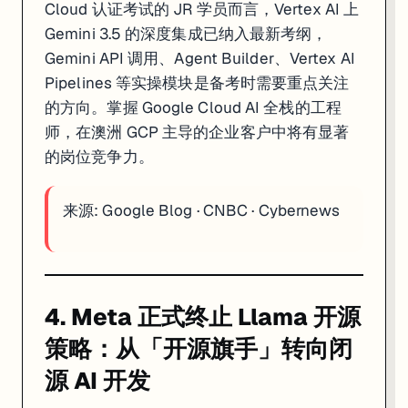
Cloud 认证考试的 JR 学员而言，Vertex AI 上
Gemini 3.5 的深度集成已纳入最新考纲，
Gemini API 调用、Agent Builder、Vertex AI
Pipelines 等实操模块是备考时需要重点关注
的方向。掌握 Google Cloud AI 全栈的工程
师，在澳洲 GCP 主导的企业客户中将有显著
的岗位竞争力。
来源:
Google Blog
·
CNBC
·
Cybernews
4. Meta 正式终止 Llama 开源
策略：从「开源旗手」转向闭
源 AI 开发