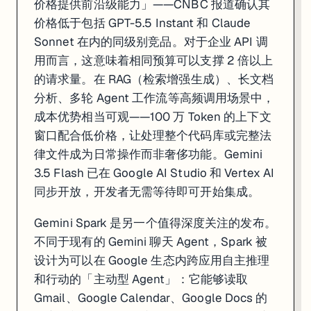
价格提供前沿级能力」——CNBC 报道确认其
价格低于包括 GPT-5.5 Instant 和 Claude
Sonnet 在内的同级别竞品。对于企业 API 调
用而言，这意味着相同预算可以支撑 2 倍以上
的请求量。在 RAG（检索增强生成）、长文档
分析、多轮 Agent 工作流等高频调用场景中，
成本优势相当可观——100 万 Token 的上下文
窗口配合低价格，让处理整个代码库或完整法
律文件成为日常操作而非奢侈功能。Gemini
3.5 Flash 已在 Google AI Studio 和 Vertex AI
同步开放，开发者无需等待即可开始集成。
Gemini Spark 是另一个值得深度关注的发布。
不同于现有的 Gemini 聊天 Agent，Spark 被
设计为可以在 Google 生态内跨应用自主推理
和行动的「主动型 Agent」：它能够读取
Gmail、Google Calendar、Google Docs 的