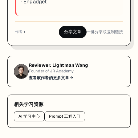
·
Engadget
分享文章
一键分享或复制链接
作者
Reviewer:
Lightman Wang
Founder of JR Academy
查看该作者的更多文章 →
相关学习资源
AI 学习中心
Prompt 工程入门