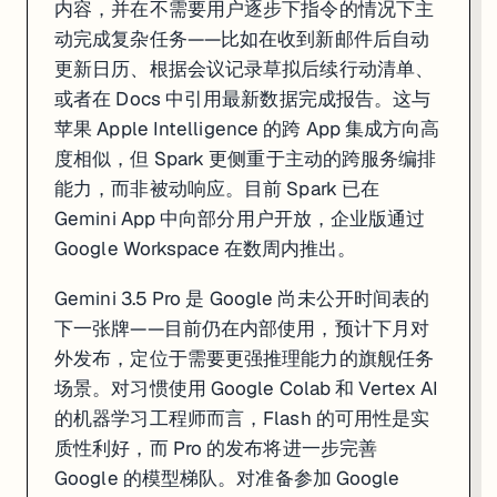
内容，并在不需要用户逐步下指令的情况下主
动完成复杂任务——比如在收到新邮件后自动
更新日历、根据会议记录草拟后续行动清单、
或者在 Docs 中引用最新数据完成报告。这与
苹果 Apple Intelligence 的跨 App 集成方向高
度相似，但 Spark 更侧重于主动的跨服务编排
能力，而非被动响应。目前 Spark 已在
Gemini App 中向部分用户开放，企业版通过
Google Workspace 在数周内推出。
Gemini 3.5 Pro 是 Google 尚未公开时间表的
下一张牌——目前仍在内部使用，预计下月对
外发布，定位于需要更强推理能力的旗舰任务
场景。对习惯使用 Google Colab 和 Vertex AI
的机器学习工程师而言，Flash 的可用性是实
质性利好，而 Pro 的发布将进一步完善
Google 的模型梯队。对准备参加 Google