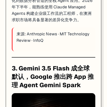
化到数据分析管道的全栈 Agent 应用。2026
年下半年，能熟练使用 Claude Managed
Agents 构建企业级工作流的工程师，在澳洲
求职市场将具备显著的差异化竞争力。
来源:
Anthropic News
·
MIT Technology
Review
·
InfoQ
3. Gemini 3.5 Flash 成全球
默认，Google 推出跨 App 推
理 Agent Gemini Spark