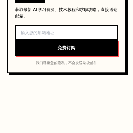
获取最新 AI 学习资源、技术教程和求职攻略，直接送达
邮箱。
免费订阅
我们尊重您的隐私，不会发送垃圾邮件