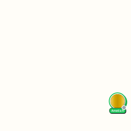
AI Tutor