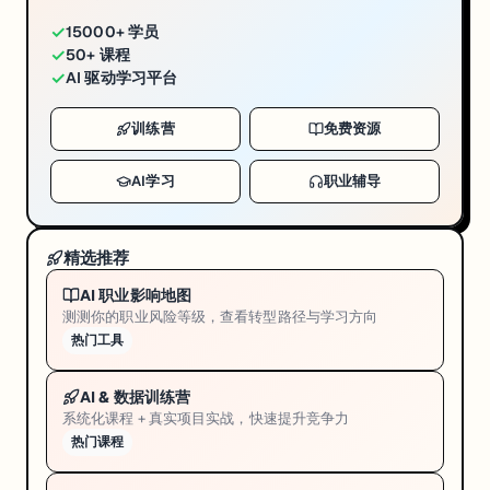
✓
15000+ 学员
✓
50+ 课程
✓
AI 驱动学习平台
训练营
免费资源
AI学习
职业辅导
精选推荐
AI 职业影响地图
测测你的职业风险等级，查看转型路径与学习方向
热门工具
AI & 数据训练营
系统化课程 + 真实项目实战，快速提升竞争力
热门课程