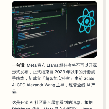
一句话
: Meta 宣布 Llama 继任者将不再以开源
形式发布，正式结束自 2023 年以来的开源旗
手路线，新成立「超智能实验室」由前 Scale
AI CEO Alexandr Wang 主导，统管全线 AI 产
品。
这是开源 AI 社区最不愿意看到的消息。根据
Digitimes 报道，Meta 已在内部宣告 Llama