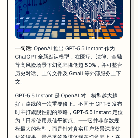
一句话
: OpenAI 推出 GPT-5.5 Instant 作为
ChatGPT 全新默认模型，在医疗、法律、金融
等高风险场景下幻觉率降低超 50%，并可整合
历史对话、上传文件及 Gmail 等外部服务上下
文。
GPT-5.5 Instant 是 OpenAI 对「模型越大越
好」路线的一次重要修正。不同于 GPT-5 发布
时主打旗舰性能的策略，GPT-5.5 Instant 定位
为「日常使用最佳平衡点」——它并非参数规
模最大的模型，而是针对真实用户场景深度优
化的结果。最显著的改进体现在幻觉率上：在