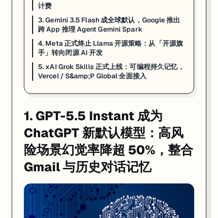
计费
3. Gemini 3.5 Flash 成全球默认，Google 推出
跨 App 推理 Agent Gemini Spark
4. Meta 正式终止 Llama 开源策略：从「开源旗
手」转向闭源 AI 开发
5. xAI Grok Skills 正式上线：可编程持久记忆，
Vercel / S&amp;P Global 全面接入
1. GPT-5.5 Instant 成为
ChatGPT 新默认模型：高风
险场景幻觉率降超 50%，整合
Gmail 与历史对话记忆