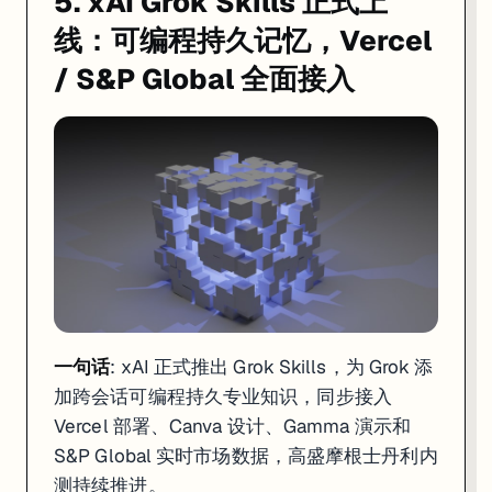
5. xAI Grok Skills 正式上
线：可编程持久记忆，Vercel
/ S&P Global 全面接入
一句话
: xAI 正式推出 Grok Skills，为 Grok 添
加跨会话可编程持久专业知识，同步接入
Vercel 部署、Canva 设计、Gamma 演示和
S&P Global 实时市场数据，高盛摩根士丹利内
测持续推进。