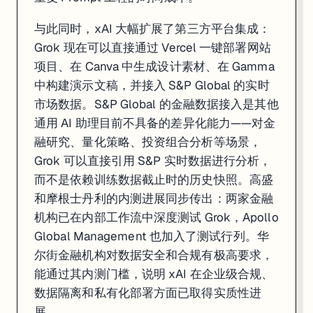
与此同时，xAI 大幅扩展了第三方平台集成：
Grok 现在可以直接通过 Vercel 一键部署网站
项目、在 Canva 中生成设计素材、在 Gamma
中构建演示文稿，并接入 S&P Global 的实时
市场数据。S&P Global 的金融数据接入是其他
通用 AI 助理目前不具备的差异化能力——对金
融研究、量化策略、投资组合分析等场景，
Grok 可以直接引用 S&P 实时数据进行分析，
而不是依赖训练数据截止时的历史快照。高盛
和摩根士丹利的内测进展同步传出：两家金融
机构已在内部工作流中深度测试 Grok，Apollo
Global Management 也加入了测试行列。华
尔街金融机构对数据安全和合规有极高要求，
能通过其内测门槛，说明 xAI 在企业级合规、
数据隔离和私有化部署方面已取得实质性进
展。