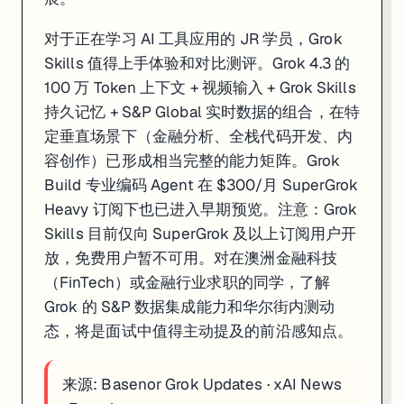
对于正在学习 AI 工具应用的 JR 学员，Grok
Skills 值得上手体验和对比测评。Grok 4.3 的
100 万 Token 上下文 + 视频输入 + Grok Skills
持久记忆 + S&P Global 实时数据的组合，在特
定垂直场景下（金融分析、全栈代码开发、内
容创作）已形成相当完整的能力矩阵。Grok
Build 专业编码 Agent 在 $300/月 SuperGrok
Heavy 订阅下也已进入早期预览。注意：Grok
Skills 目前仅向 SuperGrok 及以上订阅用户开
放，免费用户暂不可用。对在澳洲金融科技
（FinTech）或金融行业求职的同学，了解
Grok 的 S&P 数据集成能力和华尔街内测动
态，将是面试中值得主动提及的前沿感知点。
来源:
Basenor Grok Updates
·
xAI News