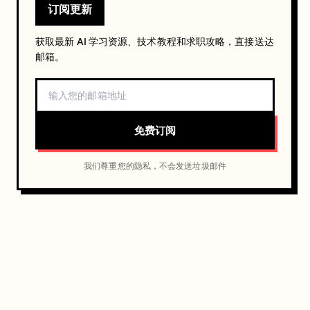
订阅更新
获取最新 AI 学习资源、技术教程和求职攻略，直接送达
邮箱。
免费订阅
我们尊重您的隐私，不会发送垃圾邮件