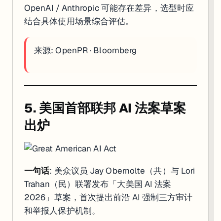
OpenAI / Anthropic 可能存在差异，选型时应
结合具体使用场景综合评估。
来源:
OpenPR
·
Bloomberg
5. 美国首部联邦 AI 法案草案
出炉
一句话
: 美众议员 Jay Obernolte（共）与 Lori
Trahan（民）联署发布「大美国 AI 法案
2026」草案，首次提出前沿 AI 强制三方审计
和举报人保护机制。