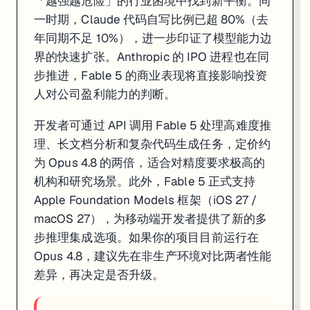
「越强越危险」的行业困境中找到新平衡。同
一时期，Claude 代码自写比例已超 80%（去
年同期不足 10%），进一步印证了模型能力边
界的快速扩张。Anthropic 的 IPO 进程也在同
步推进，Fable 5 的商业表现将直接影响投资
人对公司盈利能力的判断。
开发者可通过 API 调用 Fable 5 处理高难度推
理、长文档分析和复杂代码生成任务，定价约
为 Opus 4.8 的两倍，适合对精度要求极高的
机构和研究场景。此外，Fable 5 正式支持
Apple Foundation Models 框架（iOS 27 /
macOS 27），为移动端开发者提供了新的多
步推理集成选项。如果你的项目目前运行在
Opus 4.8，建议先在非生产环境对比两者性能
差异，再决定是否升级。