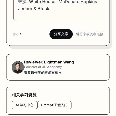
来源:
White House
·
McDonald Hopkins
·
Jenner & Block
分享文章
一键分享或复制链接
作者
Reviewer:
Lightman Wang
Founder of JR Academy
查看该作者的更多文章 →
相关学习资源
AI 学习中心
Prompt 工程入门