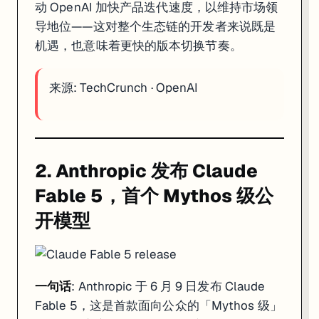
动 OpenAI 加快产品迭代速度，以维持市场领
导地位——这对整个生态链的开发者来说既是
机遇，也意味着更快的版本切换节奏。
来源:
TechCrunch
·
OpenAI
2. Anthropic 发布 Claude
Fable 5，首个 Mythos 级公
开模型
一句话
: Anthropic 于 6 月 9 日发布 Claude
Fable 5，这是首款面向公众的「Mythos 级」