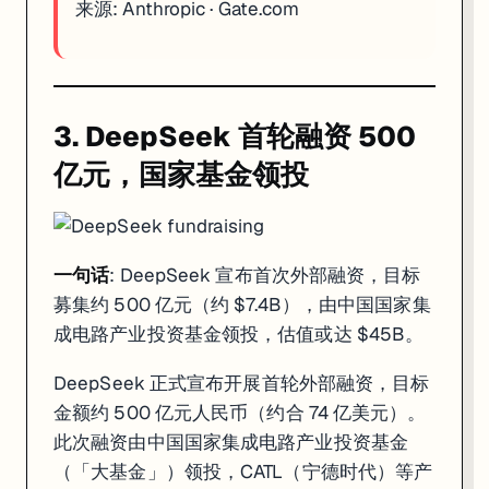
来源:
Anthropic
·
Gate.com
3. DeepSeek 首轮融资 500
亿元，国家基金领投
一句话
: DeepSeek 宣布首次外部融资，目标
募集约 500 亿元（约 $7.4B），由中国国家集
成电路产业投资基金领投，估值或达 $45B。
DeepSeek 正式宣布开展首轮外部融资，目标
金额约 500 亿元人民币（约合 74 亿美元）。
此次融资由中国国家集成电路产业投资基金
（「大基金」）领投，CATL（宁德时代）等产