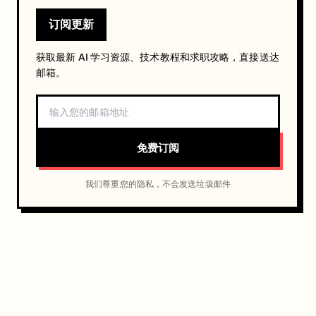
订阅更新
获取最新 AI 学习资源、技术教程和求职攻略，直接送达
邮箱。
免费订阅
我们尊重您的隐私，不会发送垃圾邮件