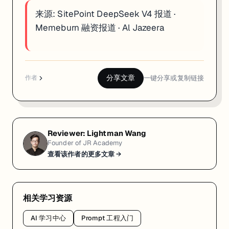
来源:
SitePoint DeepSeek V4 报道
·
Memeburn 融资报道
·
Al Jazeera
分享文章
一键分享或复制链接
作者
Reviewer:
Lightman Wang
Founder of JR Academy
查看该作者的更多文章 →
相关学习资源
AI 学习中心
Prompt 工程入门