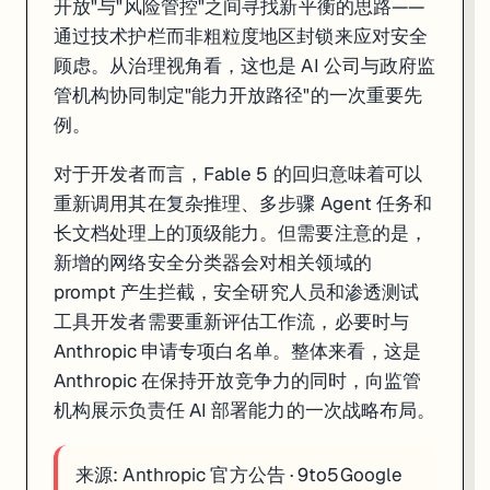
开放"与"风险管控"之间寻找新平衡的思路——
通过技术护栏而非粗粒度地区封锁来应对安全
顾虑。从治理视角看，这也是 AI 公司与政府监
管机构协同制定"能力开放路径"的一次重要先
例。
对于开发者而言，Fable 5 的回归意味着可以
重新调用其在复杂推理、多步骤 Agent 任务和
长文档处理上的顶级能力。但需要注意的是，
新增的网络安全分类器会对相关领域的
prompt 产生拦截，安全研究人员和渗透测试
工具开发者需要重新评估工作流，必要时与
Anthropic 申请专项白名单。整体来看，这是
Anthropic 在保持开放竞争力的同时，向监管
机构展示负责任 AI 部署能力的一次战略布局。
来源:
Anthropic 官方公告
·
9to5Google