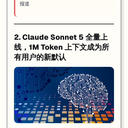
报道
2. Claude Sonnet 5 全量上
线，1M Token 上下文成为所
有用户的新默认