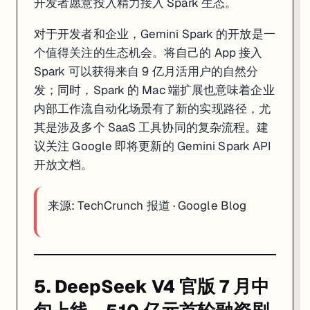
开发者愿意投入精力接入 Spark 生态。
对于开发者和企业，Gemini Spark 的开放是一
个值得关注的生态机会。将自己的 App 接入
Spark 可以获得来自 9 亿月活用户的自然分
发；同时，Spark 的 Mac 端扩展也意味着企业
内部工作流自动化场景有了新的实现路径，尤
其是涉及多个 SaaS 工具协同的复杂流程。建
议关注 Google 即将更新的 Gemini Spark API
开放文档。
来源:
TechCrunch 报道
·
Google Blog
5. DeepSeek V4 官版 7 月中