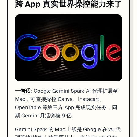
跨 App 真实世界操控能力来了
一句话
: Google Gemini Spark AI 代理扩展至
Mac，可直接操控 Canva、Instacart、
OpenTable 等第三方 App 完成现实任务，同
期 Gemini 月活突破 9 亿。
Gemini Spark 的 Mac 上线是 Google 在"AI 代