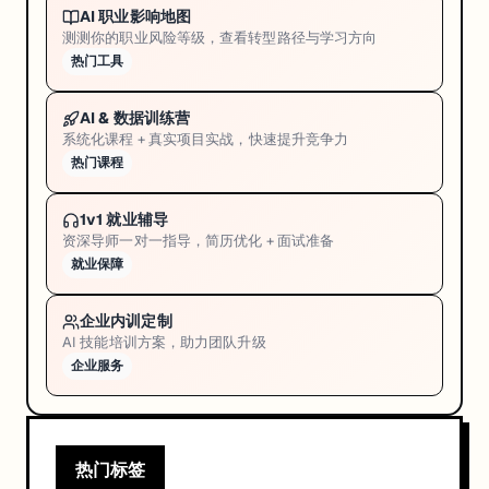
AI 职业影响地图
测测你的职业风险等级，查看转型路径与学习方向
热门工具
AI & 数据训练营
系统化课程 + 真实项目实战，快速提升竞争力
热门课程
1v1 就业辅导
资深导师一对一指导，简历优化 + 面试准备
就业保障
企业内训定制
AI 技能培训方案，助力团队升级
企业服务
热门标签