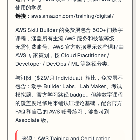
使用的学员
链接
：
aws.amazon.com/training/digital/
AWS Skill Builder 的免费层包含 500+ 门数字
课程，涵盖所有主流 AWS 服务和技能等级，
无需付费账号。AWS 官方数据显示这些课程由
AWS 专家策划，按 Cloud Practitioner /
Developer / DevOps / ML 等路径分类。
与订阅（$29/月 Individual）相比，免费层不
包含：动手 Builder Labs、Lab Maker、考试
模拟题、官方学习路径 badge。但纯数字课程
的覆盖度足够用来铺认证理论基础，配合官方
FAQ 和自己的 AWS 账号练习，够备考到
Associate 级。
来源：
AWS Training and Certification