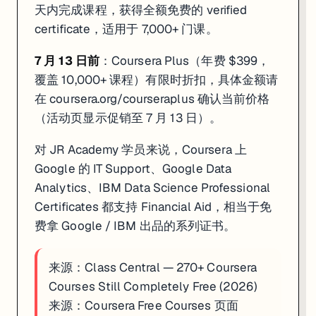
天内完成课程，获得全额免费的 verified
certificate，适用于 7,000+ 门课。
7 月 13 日前
：Coursera Plus（年费 $399，
覆盖 10,000+ 课程）有限时折扣，具体金额请
在
coursera.org/courseraplus
确认当前价格
（活动页显示促销至 7 月 13 日）。
对 JR Academy 学员来说，Coursera 上
Google 的 IT Support、Google Data
Analytics、IBM Data Science Professional
Certificates 都支持 Financial Aid，相当于免
费拿 Google / IBM 出品的系列证书。
来源：
Class Central — 270+ Coursera
Courses Still Completely Free (2026)
来源：
Coursera Free Courses 页面