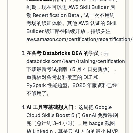
到期，现在可以进 AWS Skill Builder 启
动 Recertification Beta，试一次不用约
考场的续证体验。其他 AWS 认证的 Skill
Builder 续证路径陆续开放，持续关注
aws.amazon.com/certification/recertification/
在备考 Databricks DEA 的学员
：去
databricks.com/learn/training/certification
下载最新考试指南（5 月 4 日更新版），
重新核对备考材料覆盖的 DLT 和
PySpark 性能题型。2025 年版资料已经
不够用了。
AI 工具零基础想入门
：这周把 Google
Cloud Skills Boost 5 门 GenAI 免费课刷
完（总计约 3-4 小时），用 badge 截图
放 LinkedIn，算是云 AI 方向的最小 MVP