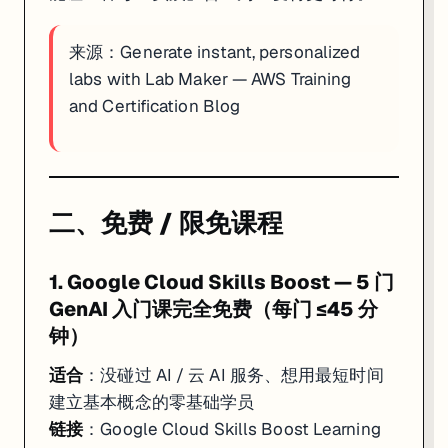
来源：
Generate instant, personalized
labs with Lab Maker — AWS Training
and Certification Blog
二、免费 / 限免课程
1. Google Cloud Skills Boost — 5 门
GenAI 入门课完全免费（每门 ≤45 分
钟）
适合
：没碰过 AI / 云 AI 服务、想用最短时间
建立基本概念的零基础学员
链接
：
Google Cloud Skills Boost Learning