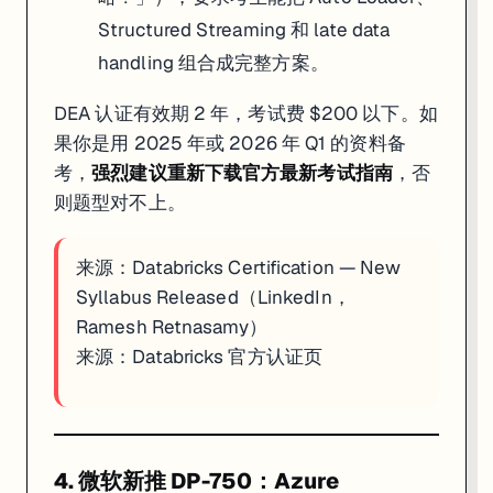
Structured Streaming 和 late data
handling 组合成完整方案。
DEA 认证有效期 2 年，考试费 $200 以下。如
果你是用 2025 年或 2026 年 Q1 的资料备
考，
强烈建议重新下载官方最新考试指南
，否
则题型对不上。
来源：
Databricks Certification — New
Syllabus Released（LinkedIn，
Ramesh Retnasamy）
来源：
Databricks 官方认证页
4. 微软新推 DP-750：Azure