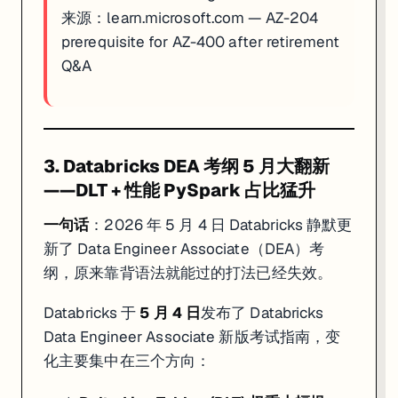
来源：
learn.microsoft.com — AZ-204
prerequisite for AZ-400 after retirement
Q&A
3. Databricks DEA 考纲 5 月大翻新
——DLT + 性能 PySpark 占比猛升
一句话
：2026 年 5 月 4 日 Databricks 静默更
新了 Data Engineer Associate（DEA）考
纲，原来靠背语法就能过的打法已经失效。
Databricks 于
5 月 4 日
发布了 Databricks
Data Engineer Associate 新版考试指南，变
化主要集中在三个方向：