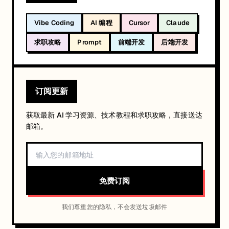
Vibe Coding
AI 编程
Cursor
Claude
求职攻略
Prompt
前端开发
后端开发
订阅更新
获取最新 AI 学习资源、技术教程和求职攻略，直接送达
邮箱。
免费订阅
我们尊重您的隐私，不会发送垃圾邮件