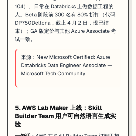
104）、日常在 Databricks 上做数据工程的
人。Beta 阶段前 300 名有 80% 折扣（代码
DP750Deltona，截止 4 月 2 日，现已结
束）；GA 版定价与其他 Azure Associate 考
试一致。
来源：
New Microsoft Certified: Azure
Databricks Data Engineer Associate —
Microsoft Tech Community
5. AWS Lab Maker 上线：Skill
Builder Team 用户可自然语言生成实
验