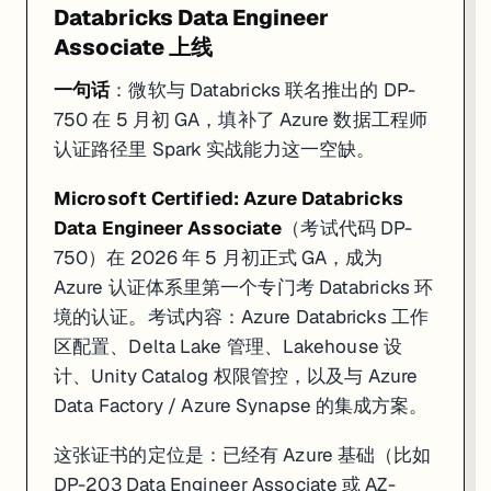
Databricks Data Engineer
Associate 上线
一句话
：微软与 Databricks 联名推出的 DP-
750 在 5 月初 GA，填补了 Azure 数据工程师
认证路径里 Spark 实战能力这一空缺。
Microsoft Certified: Azure Databricks
Data Engineer Associate
（考试代码 DP-
750）在 2026 年 5 月初正式 GA，成为
Azure 认证体系里第一个专门考 Databricks 环
境的认证。考试内容：Azure Databricks 工作
区配置、Delta Lake 管理、Lakehouse 设
计、Unity Catalog 权限管控，以及与 Azure
Data Factory / Azure Synapse 的集成方案。
这张证书的定位是：已经有 Azure 基础（比如
DP-203 Data Engineer Associate 或 AZ-