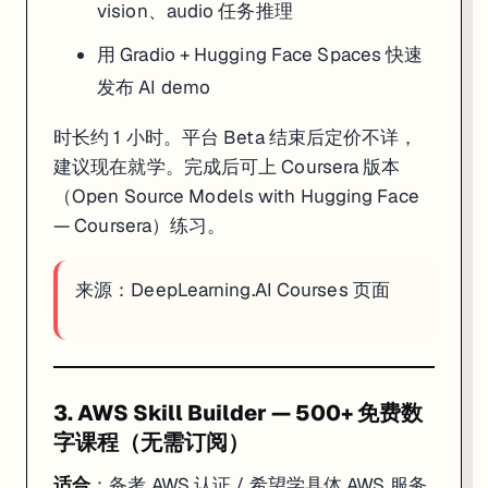
vision、audio 任务推理
用 Gradio + Hugging Face Spaces 快速
发布 AI demo
时长约 1 小时。平台 Beta 结束后定价不详，
建议现在就学。完成后可上 Coursera 版本
（
Open Source Models with Hugging Face
— Coursera
）练习。
来源：
DeepLearning.AI Courses 页面
3. AWS Skill Builder — 500+ 免费数
字课程（无需订阅）
适合
：备考 AWS 认证 / 希望学具体 AWS 服务