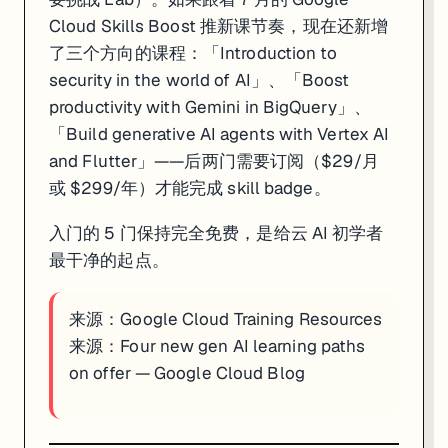
Cloud Skills Boost 推新课节奏，现在还新增
了三个方向的课程：「Introduction to
security in the world of AI」、「Boost
productivity with Gemini in BigQuery」、
「Build generative AI agents with Vertex AI
and Flutter」——后两门需要订阅（$29/月
或 $299/年）才能完成 skill badge。
入门的 5 门保持完全免费，是给云 AI 初学者
最干净的起点。
来源：
Google Cloud Training Resources
来源：
Four new gen AI learning paths
on offer — Google Cloud Blog