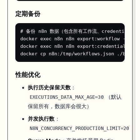
定期备份
# 备份 n8n 数据（包含所有工作流、credentials、
docker exec n8n n8n export:workflow --all 
docker exec n8n n8n export:credentials --a
性能优化
执行历史保留天数
：
（默认
EXECUTIONS_DATA_MAX_AGE=30
保留所有，数据库会很大）
并发执行数
：
N8N_CONCURRENCY_PRODUCTION_LIMIT=20