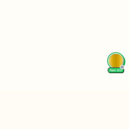
AI Tutor