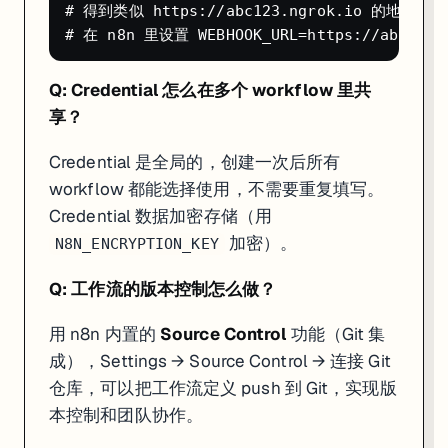
# 得到类似 https://abc123.ngrok.io 的地址

Q: Credential 怎么在多个 workflow 里共
享？
Credential 是全局的，创建一次后所有
workflow 都能选择使用，不需要重复填写。
Credential 数据加密存储（用
加密）。
N8N_ENCRYPTION_KEY
Q: 工作流的版本控制怎么做？
用 n8n 内置的
Source Control
功能（Git 集
成），Settings → Source Control → 连接 Git
仓库，可以把工作流定义 push 到 Git，实现版
本控制和团队协作。