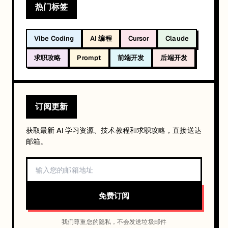
热门标签
Vibe Coding
AI 编程
Cursor
Claude
求职攻略
Prompt
前端开发
后端开发
订阅更新
获取最新 AI 学习资源、技术教程和求职攻略，直接送达
邮箱。
免费订阅
我们尊重您的隐私，不会发送垃圾邮件