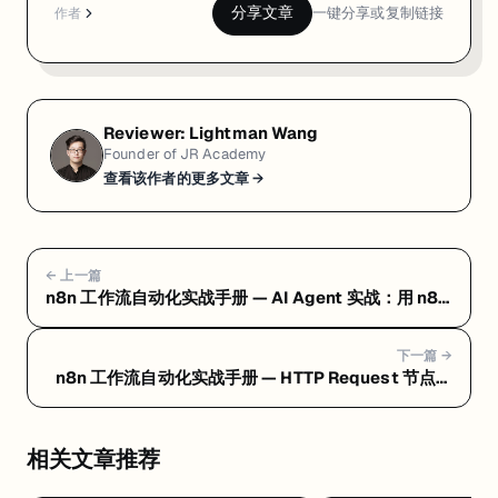
分享文章
一键分享或复制链接
作者
Reviewer:
Lightman Wang
Founder of JR Academy
查看该作者的更多文章 →
← 上一篇
n8n 工作流自动化实战手册 — AI Agent 实战：用 n8n
构建智能工作流
下一篇 →
n8n 工作流自动化实战手册 — HTTP Request 节点与
API 集成实战
相关文章推荐