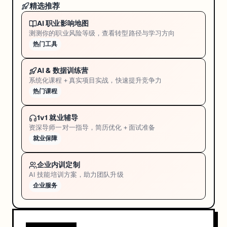
精选推荐
AI 职业影响地图
测测你的职业风险等级，查看转型路径与学习方向
热门工具
AI & 数据训练营
系统化课程 + 真实项目实战，快速提升竞争力
热门课程
1v1 就业辅导
资深导师一对一指导，简历优化 + 面试准备
就业保障
企业内训定制
AI 技能培训方案，助力团队升级
企业服务