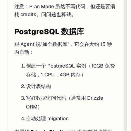
注意：Plan Mode 虽然不写代码，但还是要消
耗 credits。问问题也算钱。
PostgreSQL 数据库
跟 Agent 说"加个数据库"，它会在大约 15 秒
内自动：
创建一个 PostgreSQL 实例（10GB 免费
存储，1 CPU，4GB 内存）
设计表结构
写好数据访问代码（通常用 Drizzle
ORM）
自动处理 migration