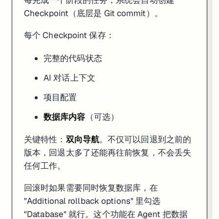
Checkpoint（底层是 Git commit）。
每个 Checkpoint 保存：
完整的代码状态
AI 对话上下文
项目配置
数据库内容
（可选）
关键特性：
双向导航
。不仅可以回退到之前的
版本，回退太多了还能再往前恢复，不会丢失
任何工作。
回滚时如果需要同时恢复数据库，在
"Additional rollback options" 里勾选
"Database" 就行。这个功能在 Agent 把数据