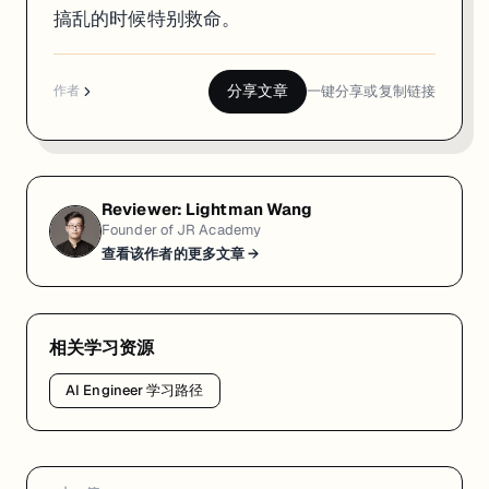
搞乱的时候特别救命。
分享文章
一键分享或复制链接
作者
Reviewer:
Lightman Wang
Founder of JR Academy
查看该作者的更多文章 →
相关学习资源
AI Engineer 学习路径