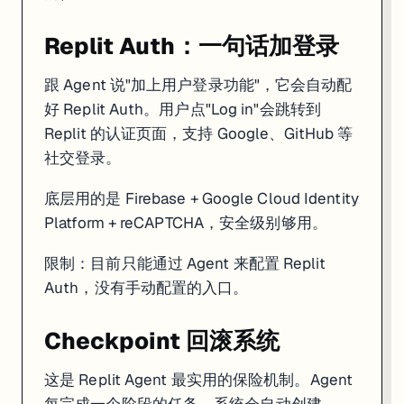
Replit Auth：一句话加登录
跟 Agent 说"加上用户登录功能"，它会自动配
好 Replit Auth。用户点"Log in"会跳转到
Replit 的认证页面，支持 Google、GitHub 等
社交登录。
底层用的是 Firebase + Google Cloud Identity
Platform + reCAPTCHA，安全级别够用。
限制：目前只能通过 Agent 来配置 Replit
Auth，没有手动配置的入口。
Checkpoint 回滚系统
这是 Replit Agent 最实用的保险机制。Agent
每完成一个阶段的任务，系统会自动创建