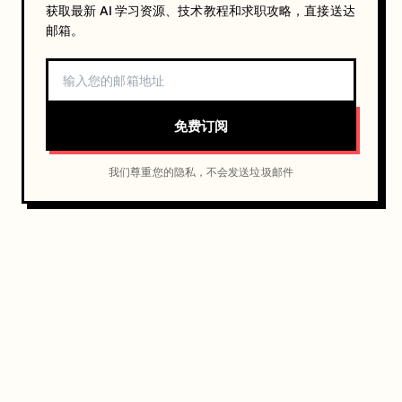
获取最新 AI 学习资源、技术教程和求职攻略，直接送达
邮箱。
免费订阅
我们尊重您的隐私，不会发送垃圾邮件