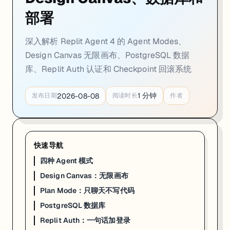
部署
深入解析 Replit Agent 4 的 Agent Modes、
Design Canvas 无限画布、PostgreSQL 数据
库、Replit Auth 认证和 Checkpoint 回滚系统
1
分钟
2026-08-08
发布日期
阅读时长
作者
快速导航
四种 Agent 模式
Design Canvas：无限画布
Plan Mode：只聊天不写代码
PostgreSQL 数据库
Replit Auth：一句话加登录