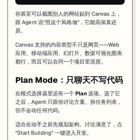
你甚至可以截图别人的网站贴到 Canvas 上，
跟 Agent 说"照这个风格做"，它能高保真还
原。
Canvas 支持的内容类型不只是网页——Web
应用、移动端应用、幻灯片、数据可视化图表
都行，而且可以在同一个项目里混搭。
Plan Mode：只聊天不写代码
在模式选择器里还有一个
Plan
选项。选了它
之后，Agent 只跟你讨论方案、拆任务列表，
但不会动任何代码。
适合在动手之前先规划架构。讨论满意了，点
"Start Building" 一键进入开发。