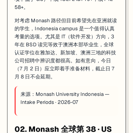
58+。
对考虑 Monash 路径但目前希望先在亚洲就读
的学生，Indonesia campus 是一个值得认真
考量的选项。尤其是 IT（软件开发）方向，3
年在 BSD 读完等效于澳洲本部毕业生，全球
认证学位在雅加达、新加坡、澳洲三地的科技
公司招聘中辨识度都很高。如有意向，今日
（7 月 2 日）应立即着手准备材料，截止日 7
月 8 日不会延期。
来源：
Monash University Indonesia —
Intake Periods · 2026-07
02. Monash 全球第 38 · US