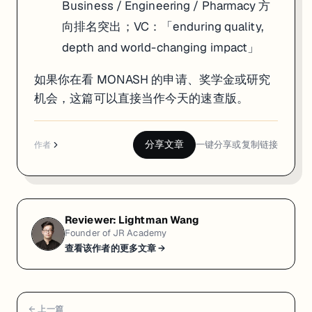
Business / Engineering / Pharmacy 方
向排名突出；VC：「enduring quality,
depth and world-changing impact」
如果你在看 MONASH 的申请、奖学金或研究
机会，这篇可以直接当作今天的速查版。
分享文章
一键分享或复制链接
作者
Reviewer:
Lightman Wang
Founder of JR Academy
查看该作者的更多文章 →
← 上一篇