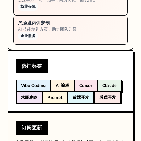
就业保障
企业内训定制
AI 技能培训方案，助力团队升级
企业服务
热门标签
Vibe Coding
AI 编程
Cursor
Claude
求职攻略
Prompt
前端开发
后端开发
订阅更新