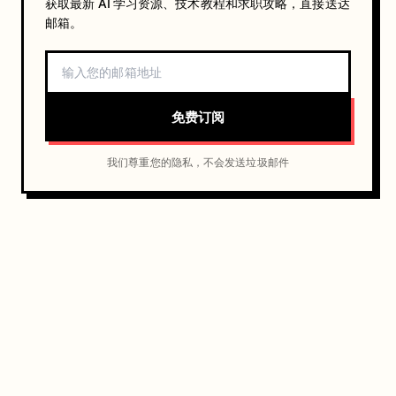
获取最新 AI 学习资源、技术教程和求职攻略，直接送达
邮箱。
免费订阅
我们尊重您的隐私，不会发送垃圾邮件