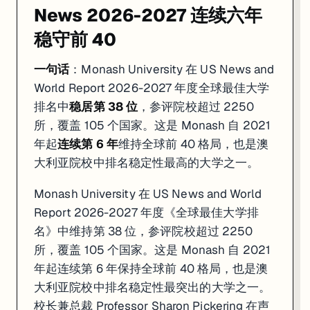
News 2026-2027 连续六年
稳守前 40
一句话
：Monash University 在 US News and
World Report 2026-2027 年度全球最佳大学
排名中
稳居第 38 位
，参评院校超过 2250
所，覆盖 105 个国家。这是 Monash 自 2021
年起
连续第 6 年
维持全球前 40 格局，也是澳
大利亚院校中排名稳定性最高的大学之一。
Monash University 在 US News and World
Report 2026-2027 年度《全球最佳大学排
名》中维持第 38 位，参评院校超过 2250
所，覆盖 105 个国家。这是 Monash 自 2021
年起连续第 6 年保持全球前 40 格局，也是澳
大利亚院校中排名稳定性最突出的大学之一。
校长兼总裁 Professor Sharon Pickering 在声