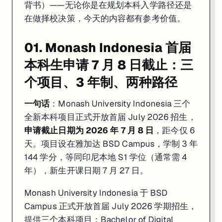
背书）——无论你是在规划本科入学路径还是
在做择校决策，今天的内容都有参考价值。
01. Monash Indonesia 首届
本科生申请 7 月 8 日截止：三
个项目、3 年制、两种路径
一句话
：Monash University Indonesia 三个
全新本科项目正式开放首届 July 2026 招生，
申请截止日期为 2026 年 7 月 8 日
，距今仅 6
天。项目设在雅加达 BSD Campus，学制 3 年
144 学分，等同印尼本地 S1 学位（通常需 4
年），新生开课日期 7 月 27 日。
Monash University Indonesia 于 BSD
Campus 正式开放首届 July 2026 学期招生，
提供三个本科项目：Bachelor of Digital