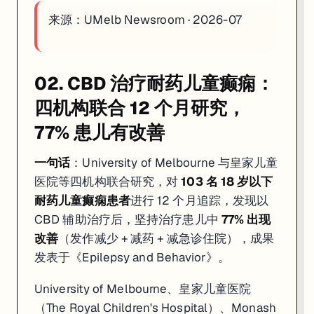
来源：
UMelb Newsroom · 2026-07
02. CBD 治疗耐药儿童癫痫：
四机构联合 12 个月研究，
77% 患儿有改善
一句话
：University of Melbourne 与皇家儿童
医院等四机构联合研究，对
103 名 18 岁以下
耐药儿童癫痫患者
进行 12 个月追踪，发现以
CBD 辅助治疗后，坚持治疗患儿中
77% 出现
改善
（发作减少 + 减药 + 减急诊住院），成果
发表于《Epilepsy and Behavior》。
University of Melbourne、皇家儿童医院
（The Royal Children's Hospital）、Monash