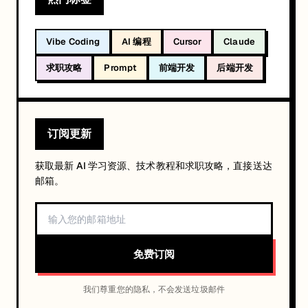
Vibe Coding
AI 编程
Cursor
Claude
求职攻略
Prompt
前端开发
后端开发
订阅更新
获取最新 AI 学习资源、技术教程和求职攻略，直接送达
邮箱。
免费订阅
我们尊重您的隐私，不会发送垃圾邮件