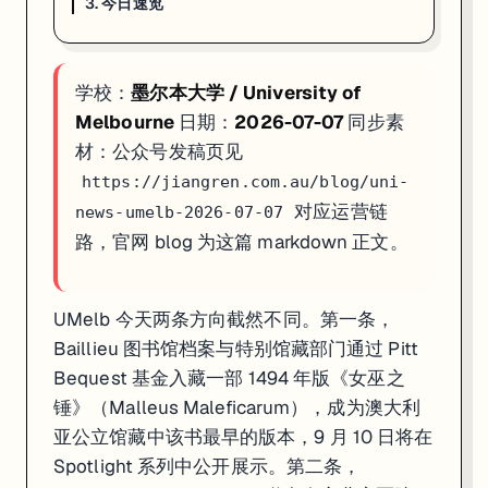
3. 今日速览
学校：
墨尔本大学 / University of
Melbourne
日期：
2026-07-07
同步素
材：公众号发稿页见
https://jiangren.com.au/blog/uni-
对应运营链
news-umelb-2026-07-07
路，官网 blog 为这篇 markdown 正文。
UMelb 今天两条方向截然不同。第一条，
Baillieu 图书馆档案与特别馆藏部门通过 Pitt
Bequest 基金入藏一部 1494 年版《女巫之
锤》（Malleus Maleficarum），成为澳大利
亚公立馆藏中该书最早的版本，9 月 10 日将在
Spotlight 系列中公开展示。第二条，