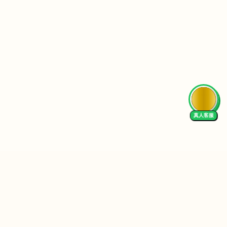
AI Tutor