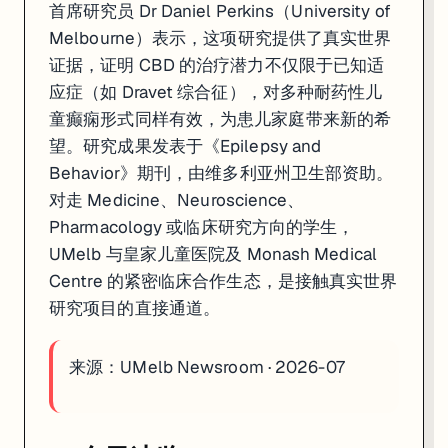
首席研究员 Dr Daniel Perkins（University of
Melbourne）表示，这项研究提供了真实世界
证据，证明 CBD 的治疗潜力不仅限于已知适
应症（如 Dravet 综合征），对多种耐药性儿
童癫痫形式同样有效，为患儿家庭带来新的希
望。研究成果发表于《Epilepsy and
Behavior》期刊，由维多利亚州卫生部资助。
对走 Medicine、Neuroscience、
Pharmacology 或临床研究方向的学生，
UMelb 与皇家儿童医院及 Monash Medical
Centre 的紧密临床合作生态，是接触真实世界
研究项目的直接通道。
来源：
UMelb Newsroom · 2026-07