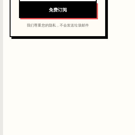
免费订阅
我们尊重您的隐私，不会发送垃圾邮件