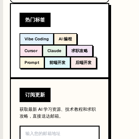
热门标签
Vibe Coding
AI 编程
Cursor
Claude
求职攻略
Prompt
前端开发
后端开发
订阅更新
获取最新 AI 学习资源、技术教程和求职
攻略，直接送达邮箱。