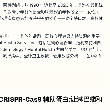
、两性别组，从 1990 年追踪至 2023 年，是迄今最系统
–19 岁青少年群体是受影响最深的年龄段之一，女性同
的心理疾病患者能够获得有效治疗——这个缺口对于高校健
研究指向一个具体的话题：高校心理健康支持资源的重要
ental Health Services，包括短期心理咨询、危机支持和自
idemiology / Mental Health 方向的学生，UQ 参与此
流行病学、全球卫生政策、健康数据分析——在 UQ 有
 CRISPR-Cas9 辅助蛋白:让淋巴瘤和