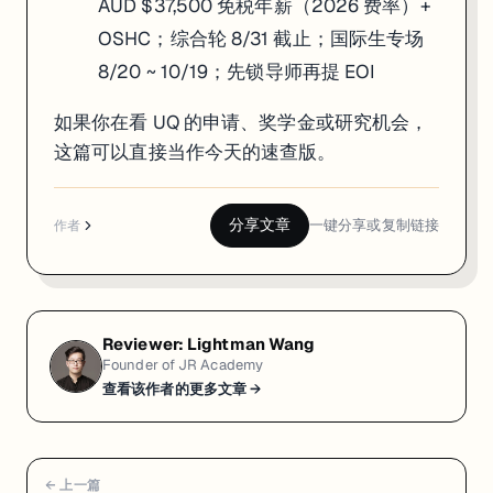
AUD $37,500 免税年薪（2026 费率）+
OSHC；综合轮 8/31 截止；国际生专场
8/20 ~ 10/19；先锁导师再提 EOI
如果你在看 UQ 的申请、奖学金或研究机会，
这篇可以直接当作今天的速查版。
分享文章
一键分享或复制链接
作者
Reviewer:
Lightman Wang
Founder of JR Academy
查看该作者的更多文章 →
← 上一篇