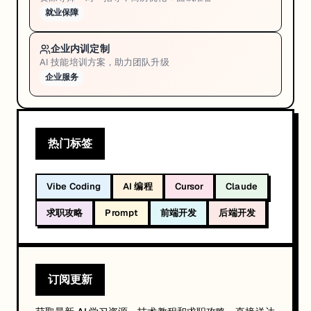
就业保障
企业内训定制
AI 技能培训方案，助力团队升级
企业服务
热门标签
Vibe Coding
AI 编程
Cursor
Claude
求职攻略
Prompt
前端开发
后端开发
订阅更新