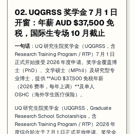
02. UQGRSS 奖学金 7 月 1 日
开窗：年薪 AUD $37,500 免
税，国际生专场 10 月截止
一句话
：UQ 研究生院奖学金（UQGRSS，含
Research Training Program / RTP）7 月 1 日
正式开始接受 2026 年度申请。奖学金覆盖博
士（PhD）、文学硕士（MPhil）及研究型专
业博士，提供 **AUD $37,500 免税年薪
（2026 费率，每年上调）**及单人
OSHC（海外学生医疗保险）。
UQ 研究生院奖学金（UQGRSS，Graduate
Research School Scholarships，含
Research Training Program / RTP）2026 年
度综合轮次于 7 月 1 日正式开放申请。奖学金