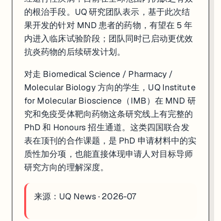
的根治手段。UQ 研究团队表示，基于此次结
果开发的针对 MND 患者的药物，有望在 5 年
内进入临床试验阶段；团队同时已启动更优效
抗炎药物的后续研发计划。
对走 Biomedical Science / Pharmacy /
Molecular Biology 方向的学生，UQ Institute
for Molecular Bioscience（IMB）在 MND 研
究和免疫受体靶向药物这条研究线上有完整的
PhD 和 Honours 招生通道。这类四国联合发
表在顶刊的合作课题，是 PhD 申请材料中的实
质性加分项，也能直接体现申请人对目标导师
研究方向的理解深度。
来源：
UQ News · 2026-07