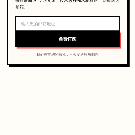
获取最新 AI 学习资源、技术教程和求职攻略，直接送达
邮箱。
免费订阅
我们尊重您的隐私，不会发送垃圾邮件