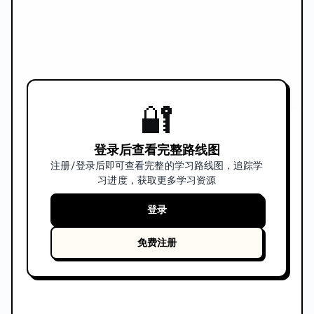
🔐
登录后查看完整路线图
注册/登录后即可查看完整的学习路线图，追踪学
习进度，获取更多学习资源
登录
免费注册