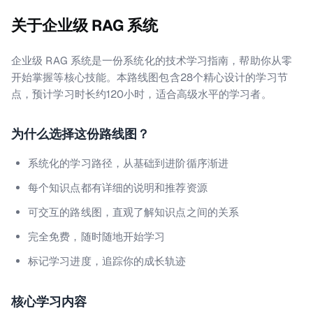
关于
企业级 RAG 系统
企业级 RAG 系统是一份系统化的技术学习指南，帮助你从零
开始掌握等核心技能。本路线图包含28个精心设计的学习节
点，预计学习时长约120小时，适合高级水平的学习者。
为什么选择这份路线图？
系统化的学习路径，从基础到进阶循序渐进
每个知识点都有详细的说明和推荐资源
可交互的路线图，直观了解知识点之间的关系
完全免费，随时随地开始学习
标记学习进度，追踪你的成长轨迹
核心学习内容