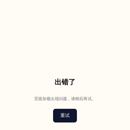
出错了
页面加载出现问题，请稍后再试。
重试