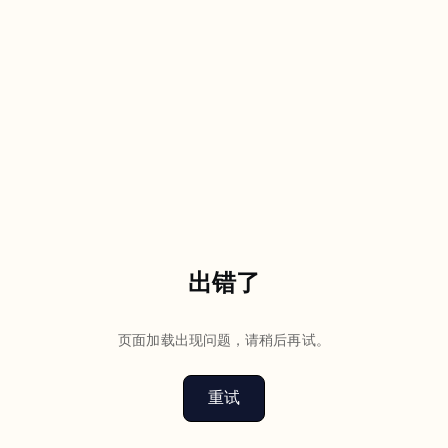
出错了
页面加载出现问题，请稍后再试。
重试