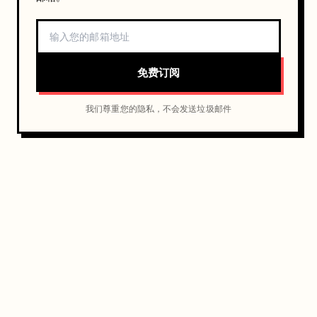
免费订阅
我们尊重您的隐私，不会发送垃圾邮件