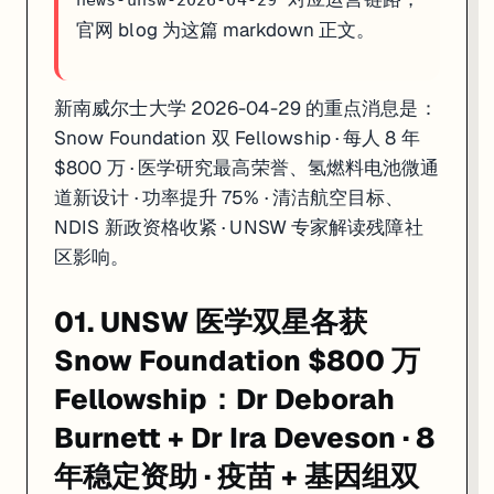
news-unsw-2026-04-29
官网 blog 为这篇 markdown 正文。
新南威尔士大学 2026-04-29 的重点消息是：
Snow Foundation 双 Fellowship · 每人 8 年
$800 万 · 医学研究最高荣誉、氢燃料电池微通
道新设计 · 功率提升 75% · 清洁航空目标、
NDIS 新政资格收紧 · UNSW 专家解读残障社
区影响。
01. UNSW 医学双星各获
Snow Foundation $800 万
Fellowship：Dr Deborah
Burnett + Dr Ira Deveson · 8
年稳定资助 · 疫苗 + 基因组双