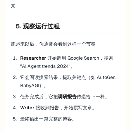
来。
5. 观察运行过程
跑起来以后，你通常会看到这样一个节奏：
Researcher
开始调用 Google Search，搜索
"AI Agent trends 2024"。
它会阅读搜索结果，提取关键点（如 AutoGen,
BabyAGI）。
任务完成后，它把
调研报告
传递给下一棒。
Writer
接收到报告，开始撰写文章。
最终输出一篇完整的博客。