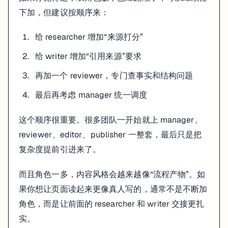
下加，但建议按顺序来：
给 researcher 增加“来源打分”
给 writer 增加“引用来源”要求
再加一个 reviewer，专门查事实和结构问题
最后再考虑 manager 统一调度
这个顺序很重要。很多团队一开始就上 manager、
reviewer、editor、publisher 一整套，最后只是把
复杂度提前引进来了。
而且角色一多，内容风格会越来越像“流程产物”。如
果你想让页面读起来更像真人写的，通常不是不断加
角色，而是让前面的 researcher 和 writer 交接更扎
实。