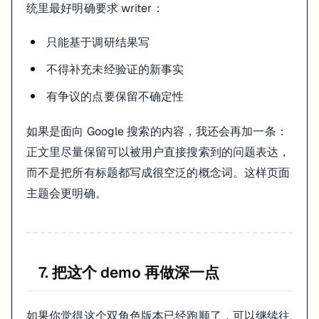
统里最好明确要求 writer：
只能基于调研结果写
不得补充未经验证的新事实
有争议的点要保留不确定性
如果是面向 Google 搜索的内容，我还会再加一条：
正文里尽量保留可以被用户直接搜索到的问题表达，
而不是把所有标题都写成很空泛的概念词。这样页面
主题会更明确。
7. 把这个 demo 再做深一点
如果你觉得这个双角色版本已经跑顺了，可以继续往