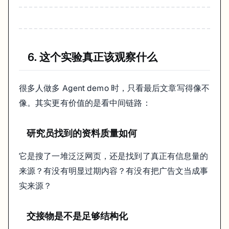
6. 这个实验真正该观察什么
很多人做多 Agent demo 时，只看最后文章写得像不
像。其实更有价值的是看中间链路：
研究员找到的资料质量如何
它是搜了一堆泛泛网页，还是找到了真正有信息量的
来源？有没有明显过期内容？有没有把广告文当成事
实来源？
交接物是不是足够结构化