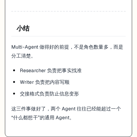
小结
Multi-Agent 做得好的前提，不是角色数量多，而是
分工清楚。
Researcher 负责把事实找准
Writer 负责把内容写顺
交接格式负责防止信息变形
这三件事做好了，两个 Agent 往往已经能超过一个
“什么都想干”的通用 Agent。