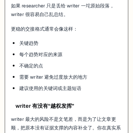
如果 researcher 只是丢给 writer 一坨原始段落，
writer 很容易自己乱总结。
更稳的交接格式通常会像这样：
关键趋势
每个趋势对应的来源
不确定的点
需要 writer 避免过度放大的地方
建议使用的关键词或主题短语
writer 有没有“越权发挥”
writer 最大的风险不是文笔差，而是为了让文章更
顺，把原本没有证据支撑的内容补全了。你在真实系