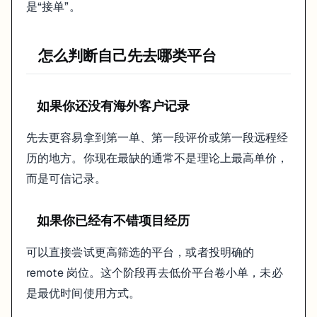
是“接单”。
怎么判断自己先去哪类平台
如果你还没有海外客户记录
先去更容易拿到第一单、第一段评价或第一段远程经
历的地方。你现在最缺的通常不是理论上最高单价，
而是可信记录。
如果你已经有不错项目经历
可以直接尝试更高筛选的平台，或者投明确的
remote 岗位。这个阶段再去低价平台卷小单，未必
是最优时间使用方式。