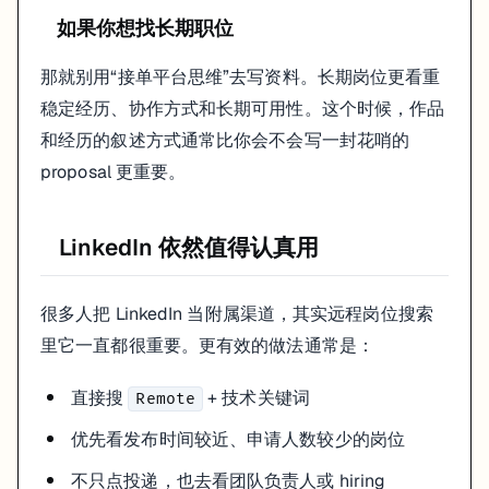
如果你想找长期职位
那就别用“接单平台思维”去写资料。长期岗位更看重
稳定经历、协作方式和长期可用性。这个时候，作品
和经历的叙述方式通常比你会不会写一封花哨的
proposal 更重要。
LinkedIn 依然值得认真用
很多人把 LinkedIn 当附属渠道，其实远程岗位搜索
里它一直都很重要。更有效的做法通常是：
直接搜
+ 技术关键词
Remote
优先看发布时间较近、申请人数较少的岗位
不只点投递，也去看团队负责人或 hiring