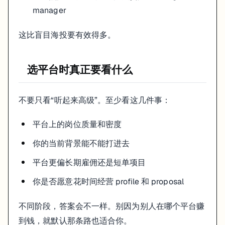
manager
这比盲目海投要有效得多。
选平台时真正要看什么
不要只看“听起来高级”。至少看这几件事：
平台上的岗位质量和密度
你的当前背景能不能打进去
平台更偏长期雇佣还是短单项目
你是否愿意花时间经营 profile 和 proposal
不同阶段，答案会不一样。别因为别人在哪个平台赚
到钱，就默认那条路也适合你。