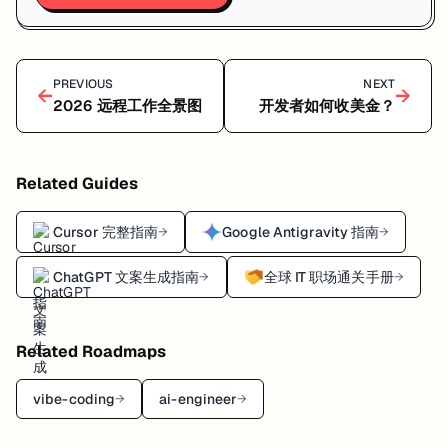
PREVIOUS
NEXT
←
→
2026 远程工作全景图
开发者如何收美金？
Related Guides
Cursor 完整指南
Google Antigravity 指南
→
→
ChatGPT 文案生成指南
全球 IT 职场通关手册
→
→
Related Roadmaps
vibe-coding
ai-engineer
→
→