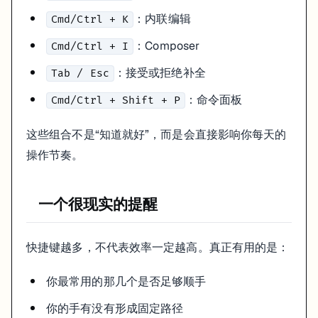
：内联编辑
Cmd/Ctrl + K
：Composer
Cmd/Ctrl + I
：接受或拒绝补全
Tab / Esc
：命令面板
Cmd/Ctrl + Shift + P
这些组合不是“知道就好”，而是会直接影响你每天的
操作节奏。
一个很现实的提醒
快捷键越多，不代表效率一定越高。真正有用的是：
你最常用的那几个是否足够顺手
你的手有没有形成固定路径