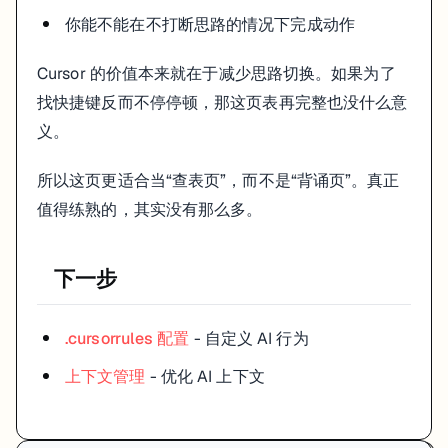
你能不能在不打断思路的情况下完成动作
Cursor 的价值本来就在于减少思路切换。如果为了
找快捷键反而不停停顿，那这页表再完整也没什么意
义。
所以这页更适合当“查表页”，而不是“背诵页”。真正
值得练熟的，其实没有那么多。
下一步
.cursorrules 配置
- 自定义 AI 行为
上下文管理
- 优化 AI 上下文