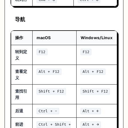
导航
操作
macOS
Windows/Linux
转到定
F12
F12
义
查看定
Alt + F12
Alt + F12
义
查找引
Shift + F12
Shift + F12
用
后退
Ctrl + -
Alt + ←
前进
Ctrl + Shift +
Alt + →