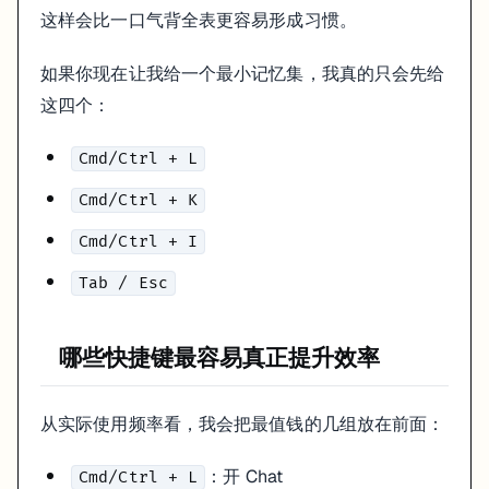
这样会比一口气背全表更容易形成习惯。
如果你现在让我给一个最小记忆集，我真的只会先给
这四个：
Cmd/Ctrl + L
Cmd/Ctrl + K
Cmd/Ctrl + I
Tab / Esc
哪些快捷键最容易真正提升效率
从实际使用频率看，我会把最值钱的几组放在前面：
：开 Chat
Cmd/Ctrl + L