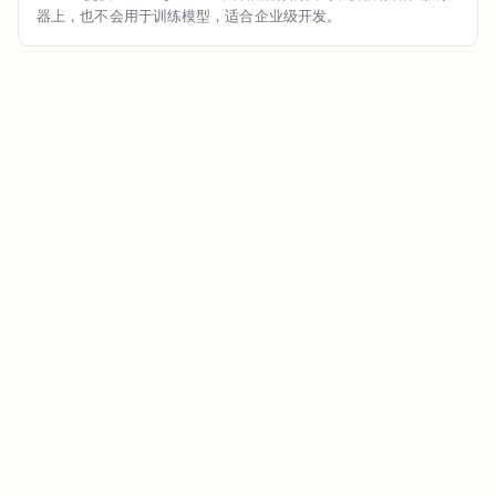
器上，也不会用于训练模型，适合企业级开发。