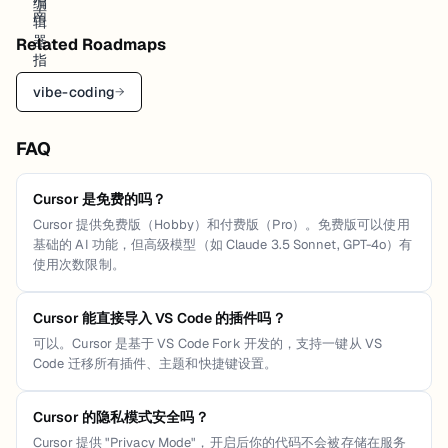
Related Roadmaps
vibe-coding
→
FAQ
Cursor 是免费的吗？
Cursor 提供免费版（Hobby）和付费版（Pro）。免费版可以使用
基础的 AI 功能，但高级模型（如 Claude 3.5 Sonnet, GPT-4o）有
使用次数限制。
Cursor 能直接导入 VS Code 的插件吗？
可以。Cursor 是基于 VS Code Fork 开发的，支持一键从 VS
Code 迁移所有插件、主题和快捷键设置。
Cursor 的隐私模式安全吗？
Cursor 提供 "Privacy Mode"，开启后你的代码不会被存储在服务