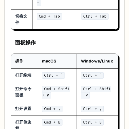
-
切换文
Cmd + Tab
Ctrl + Tab
件
面板操作
操作
macOS
Windows/Linux
打开终端
Ctrl + `
Ctrl + `
打开命令
Cmd + Shift
Ctrl + Shift
面板
+ P
+ P
打开设置
Cmd + ,
Ctrl + ,
打开侧边
Cmd + B
Ctrl + B
栏