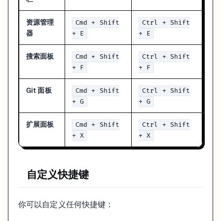
资源管理
Cmd + Shift
Ctrl + Shift
器
+ E
+ E
搜索面板
Cmd + Shift
Ctrl + Shift
+ F
+ F
Git 面板
Cmd + Shift
Ctrl + Shift
+ G
+ G
扩展面板
Cmd + Shift
Ctrl + Shift
+ X
+ X
自定义快捷键
你可以自定义任何快捷键：