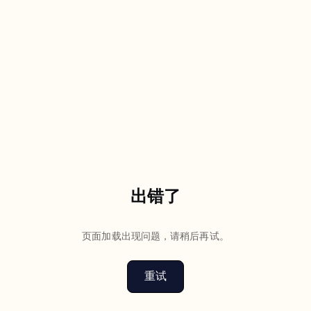
出错了
页面加载出现问题，请稍后再试。
重试